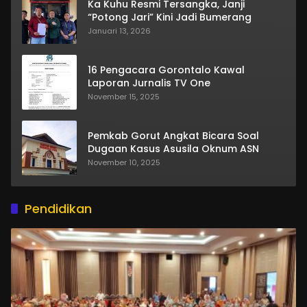
Ka Kuhu Resmi Tersangka, Janji
“Potong Jari” Kini Jadi Bumerang
Januari 13, 2026
16 Pengacara Gorontalo Kawal
Laporan Jurnalis TV One
November 15, 2025
Pemkab Gorut Angkat Bicara Soal
Dugaan Kasus Asusila Oknum ASN
November 10, 2025
Pendidikan