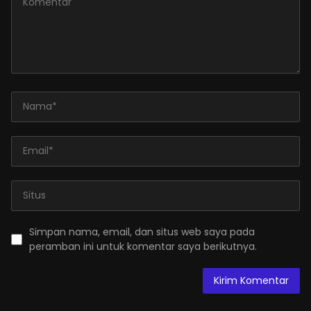
Simpan nama, email, dan situs web saya pada
peramban ini untuk komentar saya berikutnya.