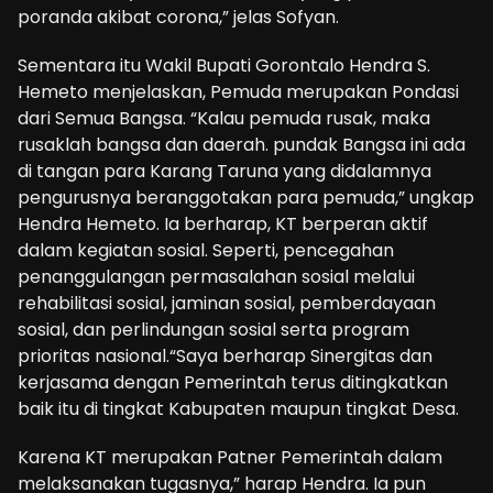
poranda akibat corona,” jelas Sofyan.
Sementara itu Wakil Bupati Gorontalo Hendra S.
Hemeto menjelaskan, Pemuda merupakan Pondasi
dari Semua Bangsa. “Kalau pemuda rusak, maka
rusaklah bangsa dan daerah. pundak Bangsa ini ada
di tangan para Karang Taruna yang didalamnya
pengurusnya beranggotakan para pemuda,” ungkap
Hendra Hemeto. Ia berharap, KT berperan aktif
dalam kegiatan sosial. Seperti, pencegahan
penanggulangan permasalahan sosial melalui
rehabilitasi sosial, jaminan sosial, pemberdayaan
sosial, dan perlindungan sosial serta program
prioritas nasional.“Saya berharap Sinergitas dan
kerjasama dengan Pemerintah terus ditingkatkan
baik itu di tingkat Kabupaten maupun tingkat Desa.
Karena KT merupakan Patner Pemerintah dalam
melaksanakan tugasnya,” harap Hendra. Ia pun