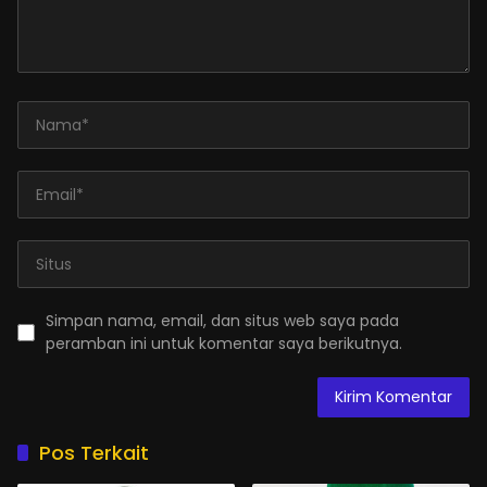
Simpan nama, email, dan situs web saya pada
peramban ini untuk komentar saya berikutnya.
Pos Terkait