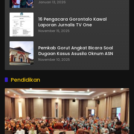
Januari 13, 2026
16 Pengacara Gorontalo Kawal
Laporan Jurnalis TV One
November 15, 2025
Pemkab Gorut Angkat Bicara Soal
Dugaan Kasus Asusila Oknum ASN
November 10, 2025
Pendidikan