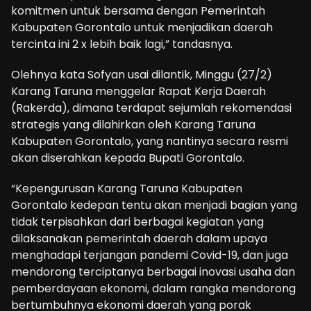
komitmen untuk bersama dengan Pemerintah
Kabupaten Gorontalo untuk menjadikan daerah
tercinta ini 2 x lebih baik lagi,” tandasnya.
Olehnya kata Sofyan usai dilantik, Minggu (27/2)
Karang Taruna menggelar Rapat Kerja Daerah
(Rakerda), dimana terdapat sejumlah rekomendasi
strategis yang dilahirkan oleh Karang Taruna
Kabupaten Gorontalo, yang nantinya secara resmi
akan diserahkan kepada Bupati Gorontalo.
“Kepengurusan Karang Taruna Kabupaten
Gorontalo kedepan tentu akan menjadi bagian yang
tidak terpisahkan dari berbagai kegiatan yang
dilaksanakan pemerintah daerah dalam upaya
menghadapi terjangan pandemi Covid-19, dan juga
mendorong terciptanya berbagai inovasi usaha dan
pemberdayaan ekonomi, dalam rangka mendorong
bertumbuhnya ekonomi daerah yang porak