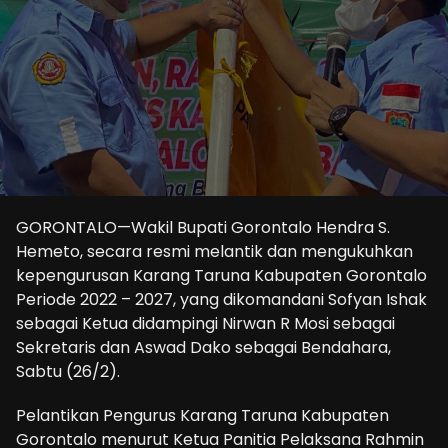
GORONTALO—Wakil Bupati Gorontalo Hendra S.
Hemeto, secara resmi melantik dan mengukuhkan
kepengurusan Karang Taruna Kabupaten Gorontalo
Periode 2022 – 2027, yang dikomandani Sofyan Ishak
sebagai Ketua didampingi Nirwan R Mosi sebagai
Sekretaris dan Aswad Dako sebagai Bendahara,
Sabtu (26/2).
Pelantikan Pengurus Karang Taruna Kabupaten
Gorontalo menurut Ketua Panitia Pelaksana Rahmin