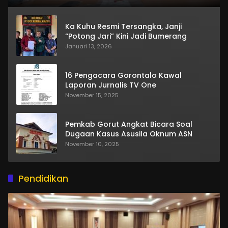
Ka Kuhu Resmi Tersangka, Janji
“Potong Jari” Kini Jadi Bumerang
Januari 13, 2026
16 Pengacara Gorontalo Kawal
Laporan Jurnalis TV One
November 15, 2025
Pemkab Gorut Angkat Bicara Soal
Dugaan Kasus Asusila Oknum ASN
November 10, 2025
Pendidikan