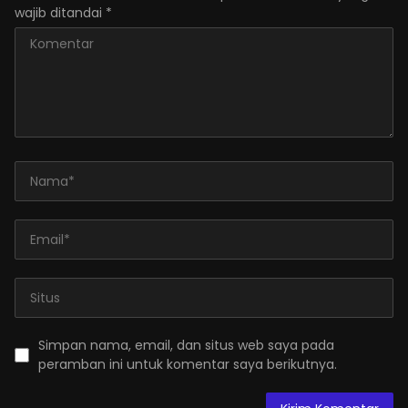
wajib ditandai
*
Simpan nama, email, dan situs web saya pada
peramban ini untuk komentar saya berikutnya.