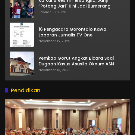
Ka Kuhu Resmi Tersangka, Janji
“Potong Jari” Kini Jadi Bumerang
Januari 13, 2026
16 Pengacara Gorontalo Kawal
Laporan Jurnalis TV One
November 15, 2025
Pemkab Gorut Angkat Bicara Soal
Dugaan Kasus Asusila Oknum ASN
November 10, 2025
Pendidikan