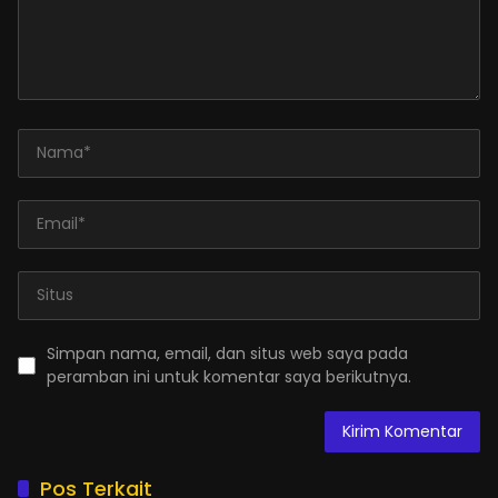
Simpan nama, email, dan situs web saya pada
peramban ini untuk komentar saya berikutnya.
Pos Terkait