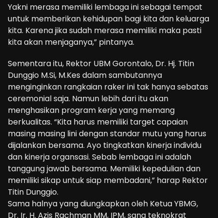
Yakni merasa memiliki lembaga ini sebagai tempat
untuk memberikan kehidupan bagi kita dan keluarga
kita. Karena jika sudah merasa memiliki maka pasti
kita akan menjaganya,” pintanya.
Sementara itu, Rektor UBM Gorontalo, Dr. Hj. Titin
Dunggio M.Si, M.Kes dalam sambutannya
menginginkan rangkaian raker ini tak hanya sebatas
ceremonial saja. Namun lebih dari itu akan
menghasikan program kerja yang memang
berkualitas. “Kita harus memiliki target capaian
masing masing lini dengan standar mutu yang harus
dijalankan bersama. Ayo tingkatkan kinerja individu
dan kinerja organsasi. Sebab lembaga ini adalah
tanggung jawab bersama. Memiliki kepedulian dan
memiliki sikap untuk siap membadani,” harap Rektor
Titin Dunggio.
Sama halnya yang diungkapkan oleh Ketua YBMG,
Dr. Ir. H. Azis Rachman MM, IPM, sang teknokrat