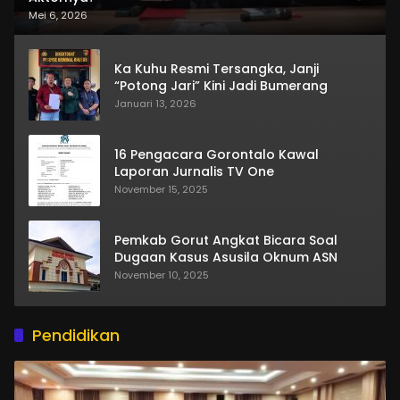
Mei 6, 2026
Ka Kuhu Resmi Tersangka, Janji
“Potong Jari” Kini Jadi Bumerang
Januari 13, 2026
16 Pengacara Gorontalo Kawal
Laporan Jurnalis TV One
November 15, 2025
Pemkab Gorut Angkat Bicara Soal
Dugaan Kasus Asusila Oknum ASN
November 10, 2025
Pendidikan