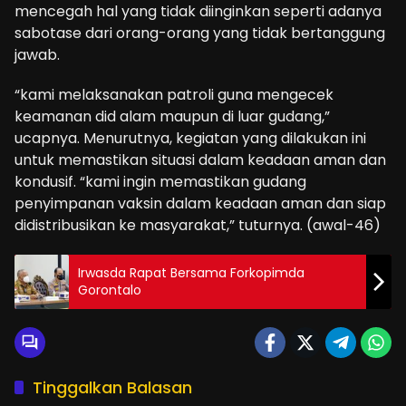
mencegah hal yang tidak diinginkan seperti adanya
sabotase dari orang-orang yang tidak bertanggung
jawab.
“kami melaksanakan patroli guna mengecek
keamanan did alam maupun di luar gudang,”
ucapnya. Menurutnya, kegiatan yang dilakukan ini
untuk memastikan situasi dalam keadaan aman dan
kondusif. “kami ingin memastikan gudang
penyimpanan vaksin dalam keadaan aman dan siap
didistribusikan ke masyarakat,” tuturnya. (awal-46)
Irwasda Rapat Bersama Forkopimda
Gorontalo
Tinggalkan Balasan