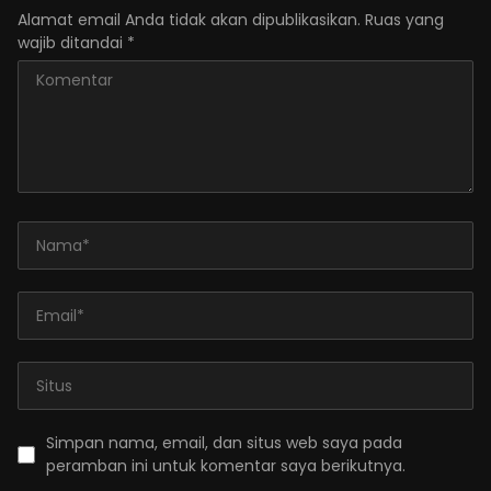
Alamat email Anda tidak akan dipublikasikan.
Ruas yang
wajib ditandai
*
Simpan nama, email, dan situs web saya pada
peramban ini untuk komentar saya berikutnya.