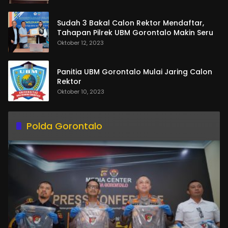
Sudah 3 Bakal Calon Rektor Mendaftar,
Tahapan Pilrek UBM Gorontalo Makin Seru
Oktober 12, 2023
Panitia UBM Gorontalo Mulai Jaring Calon
Rektor
Oktober 10, 2023
Polda Gorontalo