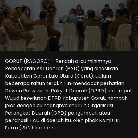
GORUT (RAGORO) – Rendah atau minimnya
Pendapatan Asli Daerah (PAD) yang dihasilkan
Kabupaten Gorontalo Utara (Gorut), dalam
beberapa tahun terakhir ini mendapat perhatian
Dewan Perwakilan Rakyat Daerah (DPRD) setempat.
Wujud keseriusan DPRD Kabupaten Gorut, nampak
jelas dengan diundangnya seluruh Organisasi
Perangkat Daerah (OPD) pengampuh atau
penghasil PAD di daerah itu, oleh pihak Komisi III,
Senin (21/2) kemarin.