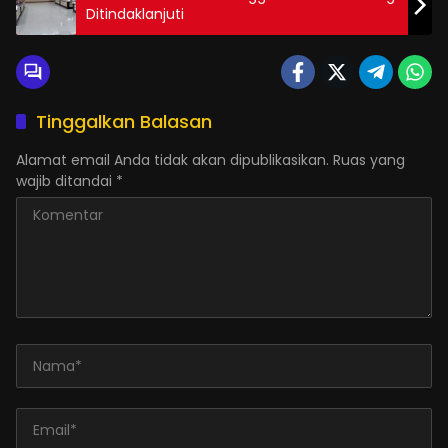
Ditindaklanjuti
Tinggalkan Balasan
Alamat email Anda tidak akan dipublikasikan.
Ruas yang
wajib ditandai
*