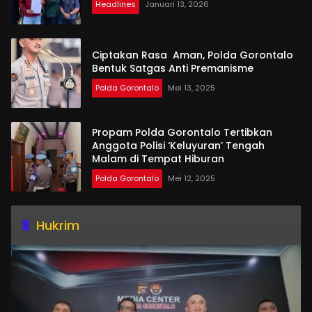
Headlines
Januari 13, 2026
Ciptakan Rasa Aman, Polda Gorontalo
Bentuk Satgas Anti Premanisme
Polda Gorontalo
Mei 13, 2025
Propam Polda Gorontalo Tertibkan
Anggota Polisi ‘Keluyuran’ Tengah
Malam di Tempat Hiburan
Polda Gorontalo
Mei 12, 2025
Hukrim