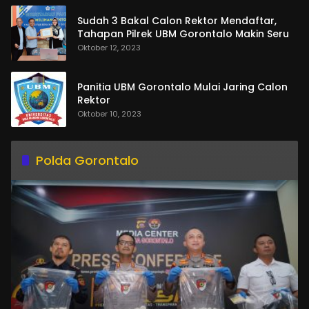
Sudah 3 Bakal Calon Rektor Mendaftar,
Tahapan Pilrek UBM Gorontalo Makin Seru
Oktober 12, 2023
Panitia UBM Gorontalo Mulai Jaring Calon
Rektor
Oktober 10, 2023
Polda Gorontalo