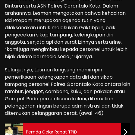
Bintara serta ASN Polres Gorontalo Kota. Dalam
arahannya, Lesman mengatakan bahwa kehadiran
Bid Propam merupakan agenda rutin yang
dilaksanakan untuk melakukan Gaktibplin, baik
pengecekan sikap tampang, kelengkapan diri
anggota, senjata api dan surat izinnya serta urine.
“kami juga mengimbau kepada personel untuk lebih
bijak dalam bermedia sosial,” ujarnya.
Selanjutnya, Lesman langsung memimpin
pemeriksaan kelengkapan data diri dan sikap
tampang personel Polres Gorontalo Kota antara lain
rambut, jenggot, cambang, kuku, dan pakaian atau
Gampol. Pada pemeriksaan kali ini, ditemukan
pelanggaran ringan berupa administrasi dan tidak
ditemukan pelanggaran berat. (awal-46)
Pemda Gelar Rapat TPID