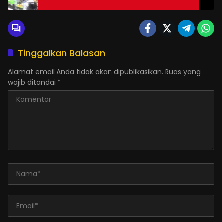
Tinggalkan Balasan
Alamat email Anda tidak akan dipublikasikan.
Ruas yang
wajib ditandai
*