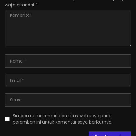
wajib ditandai
*
Simpan nama, email, dan situs web saya pada
peramban ini untuk komentar saya berikutnya.