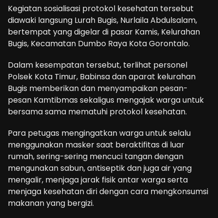
Kegiatan sosialisasi protokol kesehatan tersebut
diawaki langsung Lurah Bugis, Nurlaila Abdulsalam,
bertempat yang digelar di pasar Kamis, Kelurahan
Bugis, Kecamatan Dumbo Raya Kota Gorontalo.
Dalam kesempatan tersebut, terlihat personel
Polsek Kota Timur, Babinsa dan aparat kelurahan
Bugis memberikan dan menyampaikan pesan-
pesan Kamtibmas sekaligus mengajak warga untuk
bersama sama mematuhi protokol kesehatan.
Para petugas mengingatkan warga untuk selalu
menggunakan masker saat beraktifitas di luar
rumah, sering-sering mencuci tangan dengan
mengunakan sabun, antiseptik dan juga air yang
mengalir, menjaga jarak fisik antar warga serta
menjaga kesehatan diri dengan cara mengkonsumsi
makanan yang bergizi.