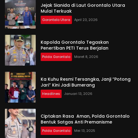
Jejak Sianida di Laut Gorontalo Utara
Mulai Terkuak
Gorontalo Utara
April 23, 2026
Kapolda Gorontalo Tegaskan
Penertiban PETI Terus Berjalan
Polda Gorontalo
Maret 8, 2026
Ka Kuhu Resmi Tersangka, Janji “Potong
Jari” Kini Jadi Bumerang
Headlines
Januari 13, 2026
Ciptakan Rasa Aman, Polda Gorontalo
Bentuk Satgas Anti Premanisme
Polda Gorontalo
Mei 13, 2025