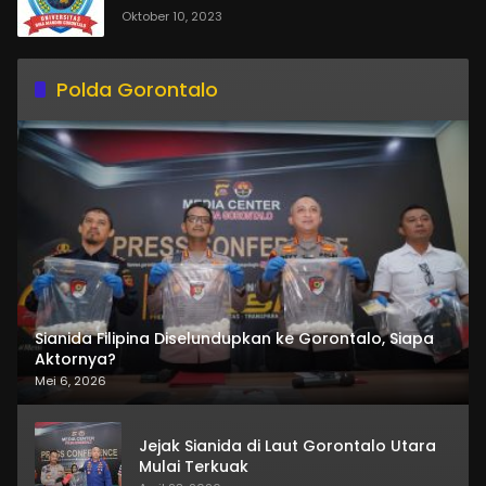
Oktober 10, 2023
Polda Gorontalo
Sianida Filipina Diselundupkan ke Gorontalo, Siapa
Aktornya?
Mei 6, 2026
Jejak Sianida di Laut Gorontalo Utara
Mulai Terkuak