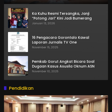
Ka Kuhu Resmi Tersangka, Janji
“Potong Jari” Kini Jadi Bumerang
Januari 13, 2026
16 Pengacara Gorontalo Kawal
Laporan Jurnalis TV One
November 15, 2025
Pemkab Gorut Angkat Bicara Soal
Dugaan Kasus Asusila Oknum ASN
November 10, 2025
Pendidikan