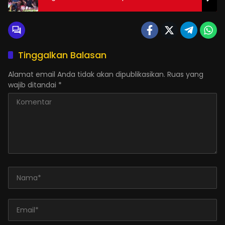
Tinggalkan Balasan
Alamat email Anda tidak akan dipublikasikan.
Ruas yang
wajib ditandai
*