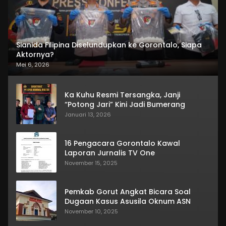
Sianida Filipina Diselundupkan ke Gorontalo, Siapa
Aktornya?
Mei 6, 2026
Ka Kuhu Resmi Tersangka, Janji
“Potong Jari” Kini Jadi Bumerang
Januari 13, 2026
16 Pengacara Gorontalo Kawal
Laporan Jurnalis TV One
November 15, 2025
Pemkab Gorut Angkat Bicara Soal
Dugaan Kasus Asusila Oknum ASN
November 10, 2025