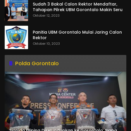
Sudah 3 Bakal Calon Rektor Mendaftar,
Tahapan Pilrek UBM Gorontalo Makin Seru
Oktober 12, 2023
Panitia UBM Gorontalo Mulai Jaring Calon
Rektor
Oktober 10, 2023
Polda Gorontalo
Sianida Filipina Diselundupkan ke Gorontalo, Siapa