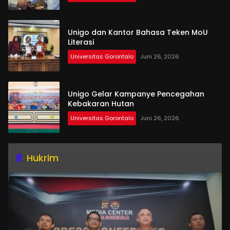
Unigo dan Kantor Bahasa Teken MoU
Literasi
Universitas Gorontalo
Juni 26, 2026
Unigo Gelar Kampanye Pencegahan
Kebakaran Hutan
Universitas Gorontalo
Juni 26, 2026
Hukrim