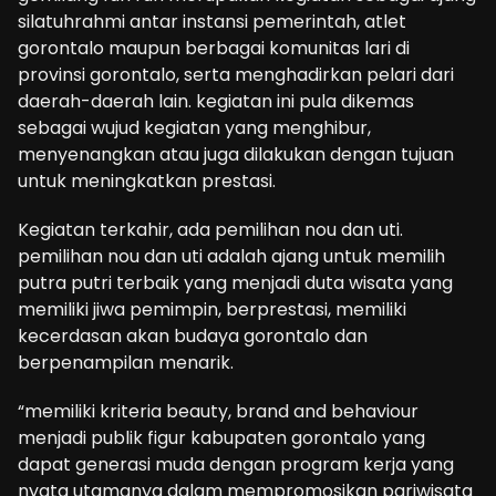
silatuhrahmi antar instansi pemerintah, atlet
gorontalo maupun berbagai komunitas lari di
provinsi gorontalo, serta menghadirkan pelari dari
daerah-daerah lain. kegiatan ini pula dikemas
sebagai wujud kegiatan yang menghibur,
menyenangkan atau juga dilakukan dengan tujuan
untuk meningkatkan prestasi.
Kegiatan terkahir, ada pemilihan nou dan uti.
pemilihan nou dan uti adalah ajang untuk memilih
putra putri terbaik yang menjadi duta wisata yang
memiliki jiwa pemimpin, berprestasi, memiliki
kecerdasan akan budaya gorontalo dan
berpenampilan menarik.
“memiliki kriteria beauty, brand and behaviour
menjadi publik figur kabupaten gorontalo yang
dapat generasi muda dengan program kerja yang
nyata utamanya dalam mempromosikan pariwisata