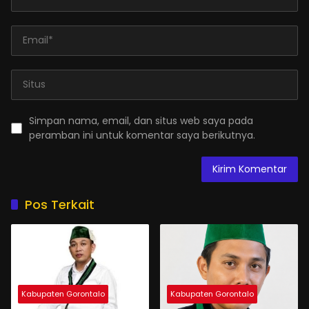
Simpan nama, email, dan situs web saya pada
peramban ini untuk komentar saya berikutnya.
Pos Terkait
Kabupaten Gorontalo
Kabupaten Gorontalo