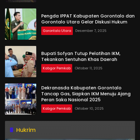
Pengda IPPAT Kabupaten Gorontalo dan
Gorontalo Utara Gelar Diskusi Hukum
Gorontalo Utara
Desember 7, 2025
Bupati Sofyan Tutup Pelatihan IKM,
Tekankan Sentuhan Khas Daerah
Kabgor Pemkab
Oktober 11, 2025
Dekranasda Kabupaten Gorontalo
Tancap Gas, Siapkan IKM Menuju Ajang
Peran Saka Nasional 2025
Kabgor Pemkab
Oktober 10, 2025
Hukrim