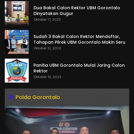
Dua Bakal Calon Rektor UBM Gorontalo
Dinyatakan Gugur
Oktober 17, 2023
Sudah 3 Bakal Calon Rektor Mendaftar,
Tahapan Pilrek UBM Gorontalo Makin Seru
Oktober 12, 2023
Panitia UBM Gorontalo Mulai Jaring Calon
Rektor
Oktober 10, 2023
Polda Gorontalo