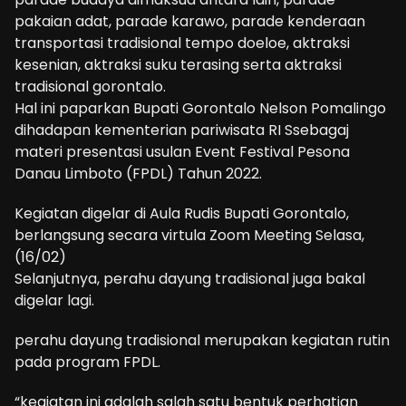
pakaian adat, parade karawo, parade kenderaan
transportasi tradisional tempo doeloe, aktraksi
kesenian, aktraksi suku terasing serta aktraksi
tradisional gorontalo.
Hal ini paparkan Bupati Gorontalo Nelson Pomalingo
dihadapan kementerian pariwisata RI Ssebagaj
materi presentasi usulan Event Festival Pesona
Danau Limboto (FPDL) Tahun 2022.
Kegiatan digelar di Aula Rudis Bupati Gorontalo,
berlangsung secara virtula Zoom Meeting Selasa,
(16/02)
Selanjutnya, perahu dayung tradisional juga bakal
digelar lagi.
perahu dayung tradisional merupakan kegiatan rutin
pada program FPDL.
“kegiatan ini adalah salah satu bentuk perhatian