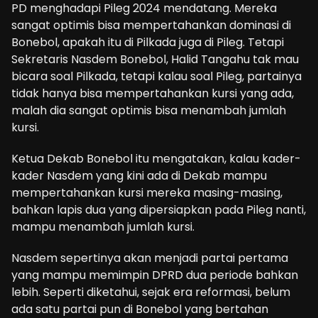
PD menghadapi Pileg 2024 mendatang. Mereka
sangat optimis bisa mempertahankan dominasi di
Bonebol, apakah itu di Pilkada juga di Pileg. Tetapi
Sekretaris Nasdem Bonebol, Halid Tangahu tak mau
bicara soal Pilkada, tetapi kalau soal Pileg, partainya
tidak hanya bisa mempertahankan kursi yang ada,
malah dia sangat optimis bisa menambah jumlah
kursi.
Ketua Dekab Bonebol itu mengatakan, kalau kader-
kader Nasdem yang kini ada di Dekab mampu
mempertahankan kursi mereka masing-masing,
bahkan lapis dua yang dipersiapkan pada Pileg nanti,
mampu menambah jumlah kursi.
Nasdem sepertinya akan menjadi partai pertama
yang mampu memimpin DPRD dua periode bahkan
lebih. Seperti diketahui, sejak era reformasi, belum
ada satu partai pun di Bonebol yang bertahan