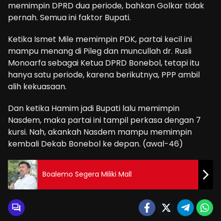
memimpin DPRD dua periode, bahkan Golkar tidak
pernah. Semua ini faktor Bupati.
Ketika Ismet Mile memimpin PDK, partai kecil ini
mampu menang di Pileg dan muncullah dr. Rusli
Monoarfa sebagai Ketua DPRD Bonebol, tetapi itu
hanya satu periode, karena berikutnya, PPP ambil
alih kekuasaan.
Dan ketika Hamim jadi Bupati lalu memimpin
Nasdem, maka partai ini tampil perkasa dengan 7
kursi. Nah, akankah Nasdem mampu memimpin
kembali Dekab Bonebol ke depan. (awal-46)
Boalemo Segera Miliki Mall