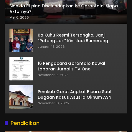
Sianida Filipina Diselundupkan ke Gorontalo, Siapa
Aktornya?
Mei 6, 2026
Ka Kuhu Resmi Tersangka, Janji
“Potong Jari” Kini Jadi Bumerang
Januari 13, 2026
16 Pengacara Gorontalo Kawal
Laporan Jurnalis TV One
November 15, 2025
Pemkab Gorut Angkat Bicara Soal
Dugaan Kasus Asusila Oknum ASN
November 10, 2025
Pendidikan