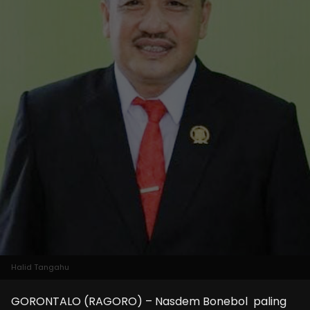
Halid Tangahu
GORONTALO (RAGORO) – Nasdem Bonebol paling