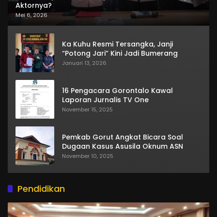
Aktornya?
Mei 6, 2026
Ka Kuhu Resmi Tersangka, Janji
“Potong Jari” Kini Jadi Bumerang
Januari 13, 2026
16 Pengacara Gorontalo Kawal
Laporan Jurnalis TV One
November 15, 2025
Pemkab Gorut Angkat Bicara Soal
Dugaan Kasus Asusila Oknum ASN
November 10, 2025
Pendidikan