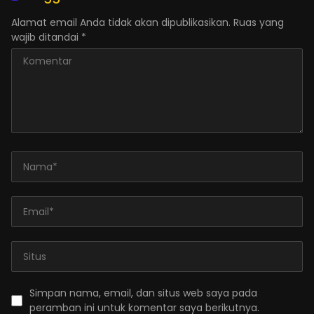
Alamat email Anda tidak akan dipublikasikan.
Ruas yang
wajib ditandai
*
Simpan nama, email, dan situs web saya pada
peramban ini untuk komentar saya berikutnya.