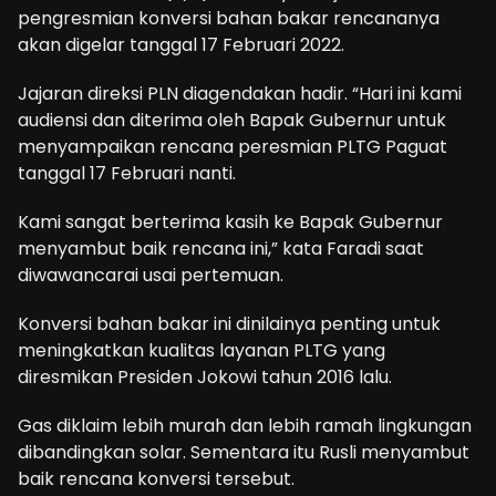
pengresmian konversi bahan bakar rencananya
akan digelar tanggal 17 Februari 2022.
Jajaran direksi PLN diagendakan hadir. “Hari ini kami
audiensi dan diterima oleh Bapak Gubernur untuk
menyampaikan rencana peresmian PLTG Paguat
tanggal 17 Februari nanti.
Kami sangat berterima kasih ke Bapak Gubernur
menyambut baik rencana ini,” kata Faradi saat
diwawancarai usai pertemuan.
Konversi bahan bakar ini dinilainya penting untuk
meningkatkan kualitas layanan PLTG yang
diresmikan Presiden Jokowi tahun 2016 lalu.
Gas diklaim lebih murah dan lebih ramah lingkungan
dibandingkan solar. Sementara itu Rusli menyambut
baik rencana konversi tersebut.