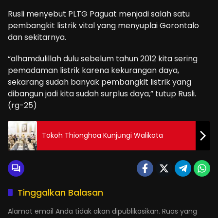
Rusli menyebut PLTG Paguat menjadi salah satu
pembangkit listrik vital yang menyuplai Gorontalo
dan sekitarnya.
“alhamdulillah dulu sebelum tahun 2012 kita sering
pemadaman listrik karena kekurangan daya,
sekarang sudah banyak pembangkit listrik yang
dibangun jadi kita sudah surplus daya,” tutup Rusli.
(rg-25)
Tokoh Thionghoa Kunjungi Walikota
Tinggalkan Balasan
Alamat email Anda tidak akan dipublikasikan.
Ruas yang