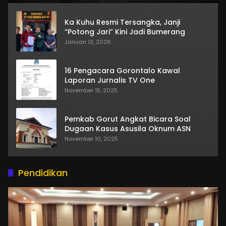
Ka Kuhu Resmi Tersangka, Janji
“Potong Jari” Kini Jadi Bumerang
Januari 13, 2026
16 Pengacara Gorontalo Kawal
Laporan Jurnalis TV One
November 15, 2025
Pemkab Gorut Angkat Bicara Soal
Dugaan Kasus Asusila Oknum ASN
November 10, 2025
Pendidikan