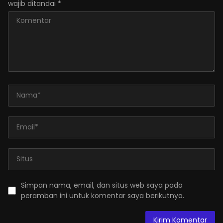
wajib ditandai
*
Simpan nama, email, dan situs web saya pada
peramban ini untuk komentar saya berikutnya.