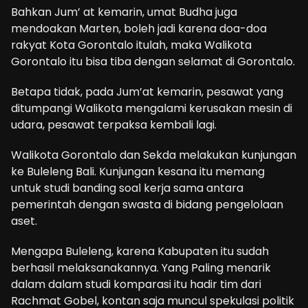
Bahkan Jum’ at kemarin, umat Budha juga
mendoakan Marten, boleh jadi karena doa-doa
rakyat Kota Gorontalo itulah, maka Walikota
Gorontalo itu bisa tiba dengan selamat di Gorontalo.
Betapa tidak, pada Jum’at kemarin, pesawat yang
ditumpangi Walikota mengalami kerusakan mesin di
udara, pesawat terpaksa kembali lagi.
Walikota Gorontalo dan Sekda melakukan kunjungan
ke Buleleng Bali. Kunjungan kesana itu memang
untuk studi banding soal kerja sama antara
pemerintah dengan swasta di bidang pengelolaan
aset.
Mengapa Buleleng, karena Kabupaten itu sudah
berhasil melaksanakannya. Yang Paling menarik
dalam dalam studi komparasi itu hadir tim dari
Rachmat Gobel, kontan saja muncul spekulasi politik