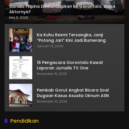
Sianida Filipina Diselundupkan ke Gorontalo, Siapa
Aktornya?
Mei 6, 2026
Ka Kuhu Resmi Tersangka, Janji
“Potong Jari” Kini Jadi Bumerang
Januari 13, 2026
16 Pengacara Gorontalo Kawal
Laporan Jurnalis TV One
November 15, 2025
Pemkab Gorut Angkat Bicara Soal
Dugaan Kasus Asusila Oknum ASN
November 10, 2025
Pendidikan