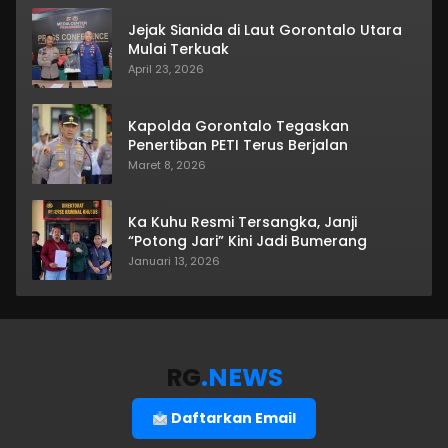
Jejak Sianida di Laut Gorontalo Utara
Mulai Terkuak
April 23, 2026
Kapolda Gorontalo Tegaskan
Penertiban PETI Terus Berjalan
Maret 8, 2026
Ka Kuhu Resmi Tersangka, Janji
“Potong Jari” Kini Jadi Bumerang
Januari 13, 2026
RG
.NEWS
Daftarkan Email