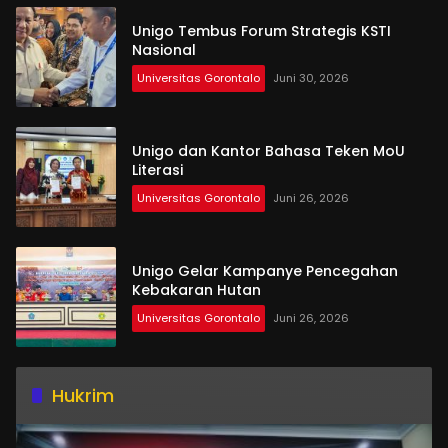
Unigo Tembus Forum Strategis KSTI
Nasional
Universitas Gorontalo
Juni 30, 2026
Unigo dan Kantor Bahasa Teken MoU
Literasi
Universitas Gorontalo
Juni 26, 2026
Unigo Gelar Kampanye Pencegahan
Kebakaran Hutan
Universitas Gorontalo
Juni 26, 2026
Hukrim