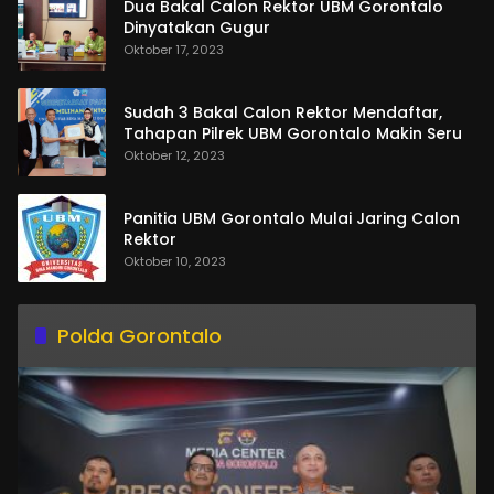
Dua Bakal Calon Rektor UBM Gorontalo
Dinyatakan Gugur
Oktober 17, 2023
Sudah 3 Bakal Calon Rektor Mendaftar,
Tahapan Pilrek UBM Gorontalo Makin Seru
Oktober 12, 2023
Panitia UBM Gorontalo Mulai Jaring Calon
Rektor
Oktober 10, 2023
Polda Gorontalo