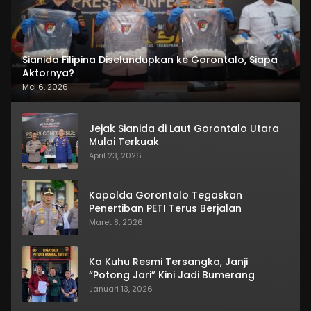
Sianida Filipina Diselundupkan ke Gorontalo, Siapa
Aktornya?
Mei 6, 2026
Jejak Sianida di Laut Gorontalo Utara
Mulai Terkuak
April 23, 2026
Kapolda Gorontalo Tegaskan
Penertiban PETI Terus Berjalan
Maret 8, 2026
Ka Kuhu Resmi Tersangka, Janji
“Potong Jari” Kini Jadi Bumerang
Januari 13, 2026