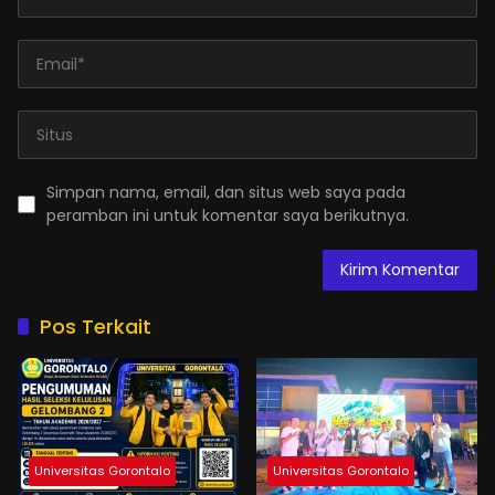
Simpan nama, email, dan situs web saya pada
peramban ini untuk komentar saya berikutnya.
Pos Terkait
Universitas Gorontalo
Universitas Gorontalo