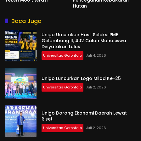
Teken MoU Literasi
Pencegahan Kebakaran
Hutan
Baca Juga
Unigo Umumkan Hasil Seleksi PMB
Gelombang II, 402 Calon Mahasiswa
Dinyatakan Lulus
Universitas Gorontalo
Juli 4, 2026
Unigo Luncurkan Logo Milad Ke-25
Universitas Gorontalo
Juli 2, 2026
Unigo Dorong Ekonomi Daerah Lewat
Riset
Universitas Gorontalo
Juli 2, 2026