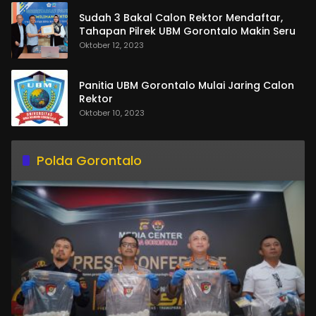
Sudah 3 Bakal Calon Rektor Mendaftar,
Tahapan Pilrek UBM Gorontalo Makin Seru
Oktober 12, 2023
Panitia UBM Gorontalo Mulai Jaring Calon
Rektor
Oktober 10, 2023
Polda Gorontalo