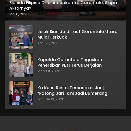
Sianida Filipina Diselundupkan ke Gorontalo, Siapa
Aktornya?
Mei 6, 2026
Jejak Sianida di Laut Gorontalo Utara
Mulai Terkuak
April 23, 2026
Kapolda Gorontalo Tegaskan
Penertiban PETI Terus Berjalan
Maret 8, 2026
Ka Kuhu Resmi Tersangka, Janji
“Potong Jari” Kini Jadi Bumerang
Januari 13, 2026