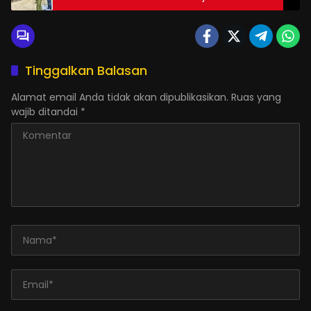
Tinggalkan Balasan
Alamat email Anda tidak akan dipublikasikan.
Ruas yang
wajib ditandai
*