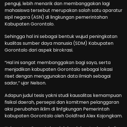
penguji, lebih menarik dan membanggakan lagi
mahasiswa tersebut merupakan salah satu aparatur
sipil negara (ASN) di lingkungan pemerintahan
Kabupaten Gorontalo.
Sehingga hal ini sebagai bentuk wujud peningkatan
kualitas sumber daya manusia (SDM) Kabupaten
Gorontalo dari aspek birokrasi.
“Hal ini sangat membanggakan bagi saya, serta
menjadikan kabupaten Gorontalo sebagai lokasi
riset dengan menggunakan data ilmiah sebagai
sadar,” ujar Nelson.
Adapun judul tesis yakni studi kausalitas kemampuan
fisikal daerah, persepsi dan komitmen pelanggaran
aksi perubahan iklim di linfgkungan Pemerintah
kabupaten Gorontalo oleh Goldfred Alex Kojongkam.