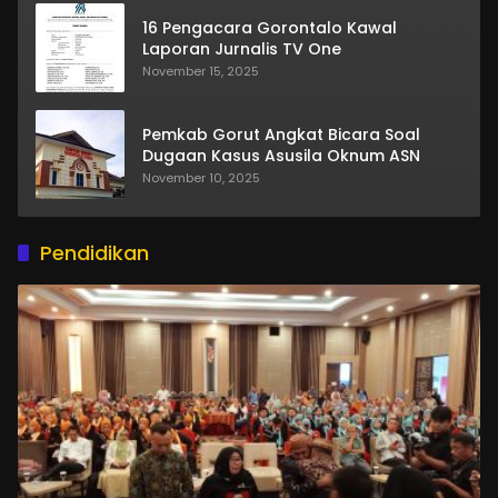
16 Pengacara Gorontalo Kawal
Laporan Jurnalis TV One
November 15, 2025
Pemkab Gorut Angkat Bicara Soal
Dugaan Kasus Asusila Oknum ASN
November 10, 2025
Pendidikan