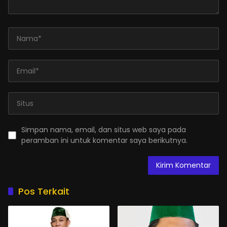
Simpan nama, email, dan situs web saya pada
peramban ini untuk komentar saya berikutnya.
Pos Terkait