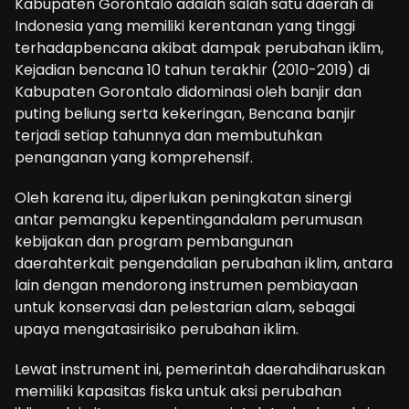
Kabupaten Gorontalo adalah salah satu daerah di
Indonesia yang memiliki kerentanan yang tinggi
terhadapbencana akibat dampak perubahan iklim,
Kejadian bencana 10 tahun terakhir (2010-2019) di
Kabupaten Gorontalo didominasi oleh banjir dan
puting beliung serta kekeringan, Bencana banjir
terjadi setiap tahunnya dan membutuhkan
penanganan yang komprehensif.
Oleh karena itu, diperlukan peningkatan sinergi
antar pemangku kepentingandalam perumusan
kebijakan dan program pembangunan
daerahterkait pengendalian perubahan iklim, antara
lain dengan mendorong instrumen pembiayaan
untuk konservasi dan pelestarian alam, sebagai
upaya mengatasirisiko perubahan iklim.
Lewat instrument ini, pemerintah daerahdiharuskan
memiliki kapasitas fiska untuk aksi perubahan