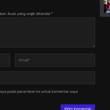
kan.
Ruas yang wajib ditandai
*
saya pada peramban ini untuk komentar saya