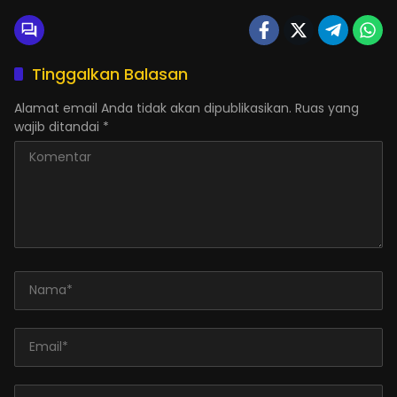
Tinggalkan Balasan
Alamat email Anda tidak akan dipublikasikan.
Ruas yang
wajib ditandai
*