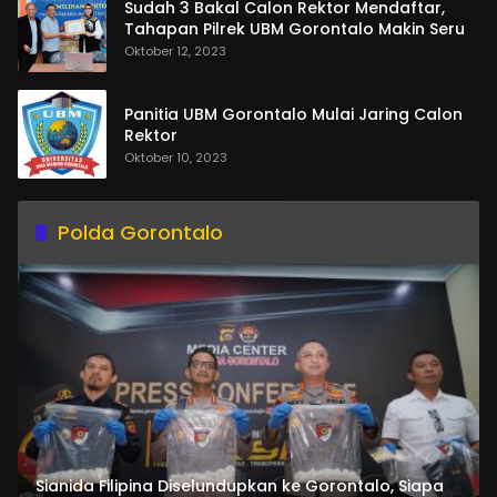
Sudah 3 Bakal Calon Rektor Mendaftar,
Tahapan Pilrek UBM Gorontalo Makin Seru
Oktober 12, 2023
Panitia UBM Gorontalo Mulai Jaring Calon
Rektor
Oktober 10, 2023
Polda Gorontalo
Sianida Filipina Diselundupkan ke Gorontalo, Siapa