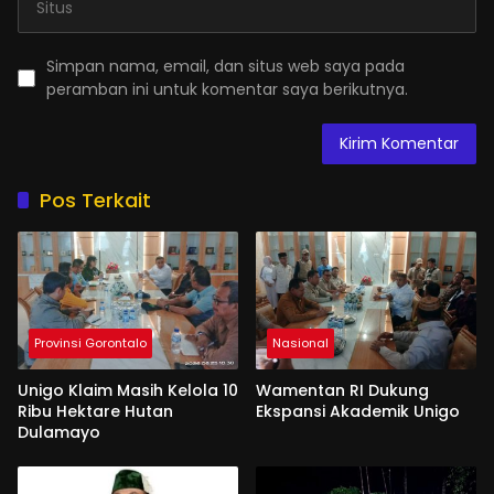
Simpan nama, email, dan situs web saya pada
peramban ini untuk komentar saya berikutnya.
Pos Terkait
Provinsi Gorontalo
Nasional
Unigo Klaim Masih Kelola 10
Wamentan RI Dukung
Ribu Hektare Hutan
Ekspansi Akademik Unigo
Dulamayo