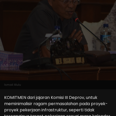
Ismail Alulu
KOMITMEN dari jajaran Komisi III Deprov, untuk
meminimalisir ragam permasalahan pada proyek-
proyek pekerjaan infrastruktur, seperti tidak