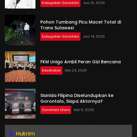
Kabupaten Gorontalo
Juni 15, 2026
Pohon Tumbang Picu Macet Total di
Trans Sulawesi
Kabupaten Gorontalo
Juni 14, 2026
FKM Unigo Ambil Peran Gizi Bencana
Kesehatan
Mei 24, 2026
Sianida Filipina Diselundupkan ke
Gorontalo, Siapa Aktornya?
Gorontalo Utara
Mei 6, 2026
Hukrim