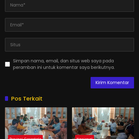
Simpan nama, email, dan situs web saya pada
peramban ini untuk komentar saya berikutnya.
Pos Terkait
Provinsi Gorontalo
Nasional