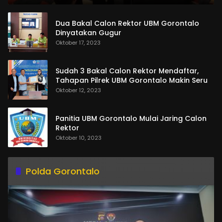
Dua Bakal Calon Rektor UBM Gorontalo
Dinyatakan Gugur
Oktober 17, 2023
Sudah 3 Bakal Calon Rektor Mendaftar,
Tahapan Pilrek UBM Gorontalo Makin Seru
Oktober 12, 2023
Panitia UBM Gorontalo Mulai Jaring Calon
Rektor
Oktober 10, 2023
Polda Gorontalo