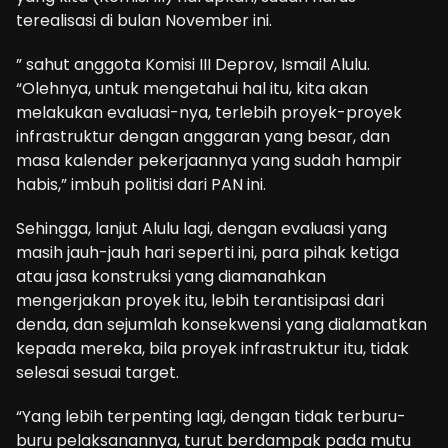
terealisasi di bulan November ini.
” sahut anggota Komisi III Deprov, Ismail Alulu.
“Olehnya, untuk mengetahui hal itu, kita akan
melakukan evaluasi-nya, terlebih proyek-proyek
infrastruktur dengan anggaran yang besar, dan
masa kalender pekerjaannya yang sudah hampir
habis,” imbuh politisi dari PAN ini.
Sehingga, lanjut Alulu lagi, dengan evaluasi yang
masih jauh-jauh hari seperti ini, para pihak ketiga
atau jasa konstruksi yang diamanahkan
mengerjakan proyek itu, lebih terantisipasi dari
denda, dan sejumlah konsekwensi yang dialamatkan
kepada mereka, bila proyek infrastruktur itu, tidak
selesai sesuai target.
“Yang lebih terpenting lagi, dengan tidak terburu-
buru pelaksanannya, turut berdampak pada mutu