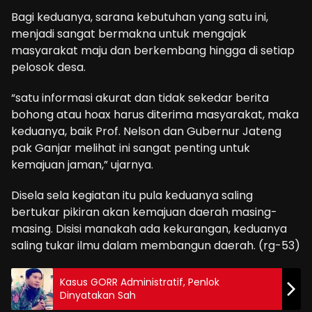
Bagi keduanya, sarana kebutuhan yang satu ini,
menjadi sangat bermakna untuk mengajak
masyarakat maju dan berkembang hingga di setiap
pelosok desa.
“satu informasi akurat dan tidak sekedar berita
bohong atau hoax harus diterima masyarakat, maka
keduanya, baik Prof. Nelson dan Gubernur Jateng
pak Ganjar melihat ini sangat penting untuk
kemajuan jaman,” ujarnya.
Disela sela kegiatan itu pula keduanya saling
bertukar pikiran akan kemajuan daerah masing-
masing. Disisi manakah ada kekurangan, keduanya
saling tukar ilmu dalam membangun daerah. (rg-53)
Kasus GORR Administratif, Penlok
Dinyatakan Sah