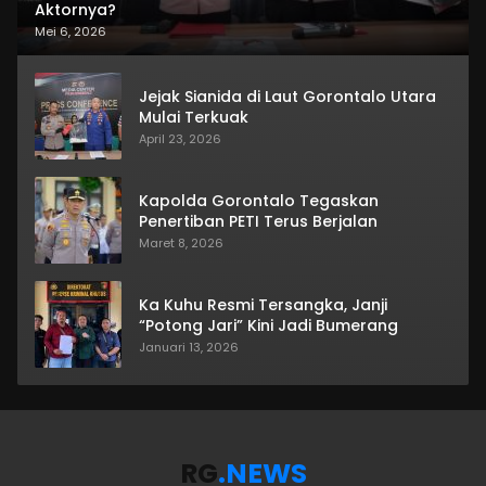
Aktornya?
Mei 6, 2026
Jejak Sianida di Laut Gorontalo Utara
Mulai Terkuak
April 23, 2026
Kapolda Gorontalo Tegaskan
Penertiban PETI Terus Berjalan
Maret 8, 2026
Ka Kuhu Resmi Tersangka, Janji
“Potong Jari” Kini Jadi Bumerang
Januari 13, 2026
RG
.NEWS