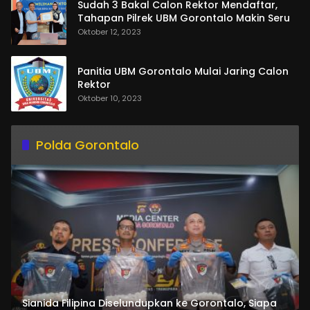
Sudah 3 Bakal Calon Rektor Mendaftar,
Tahapan Pilrek UBM Gorontalo Makin Seru
Oktober 12, 2023
Panitia UBM Gorontalo Mulai Jaring Calon
Rektor
Oktober 10, 2023
Polda Gorontalo
Sianida Filipina Diselundupkan ke Gorontalo, Siapa