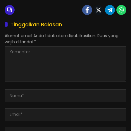
Tinggalkan Balasan
Alamat email Anda tidak akan dipublikasikan.
Ruas yang
wajib ditandai
*