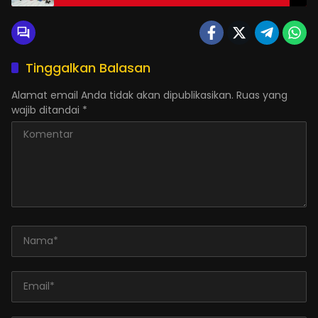
Berpisah Dengan Mereka
Tinggalkan Balasan
Alamat email Anda tidak akan dipublikasikan.
Ruas yang
wajib ditandai
*