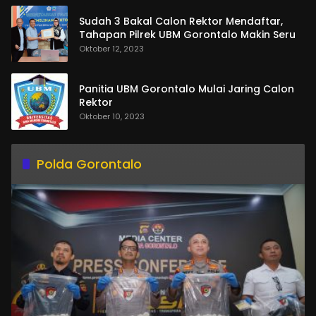
Sudah 3 Bakal Calon Rektor Mendaftar,
Tahapan Pilrek UBM Gorontalo Makin Seru
Oktober 12, 2023
Panitia UBM Gorontalo Mulai Jaring Calon
Rektor
Oktober 10, 2023
Polda Gorontalo