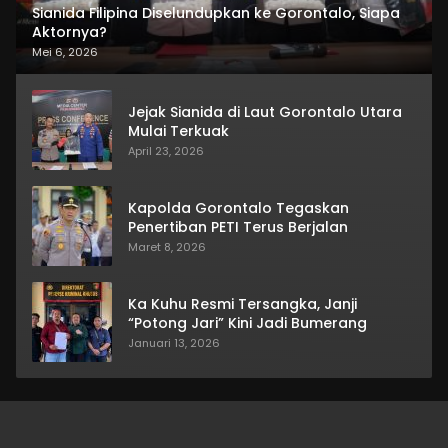
Sianida Filipina Diselundupkan ke Gorontalo, Siapa
Aktornya?
Mei 6, 2026
Jejak Sianida di Laut Gorontalo Utara
Mulai Terkuak
April 23, 2026
Kapolda Gorontalo Tegaskan
Penertiban PETI Terus Berjalan
Maret 8, 2026
Ka Kuhu Resmi Tersangka, Janji
“Potong Jari” Kini Jadi Bumerang
Januari 13, 2026