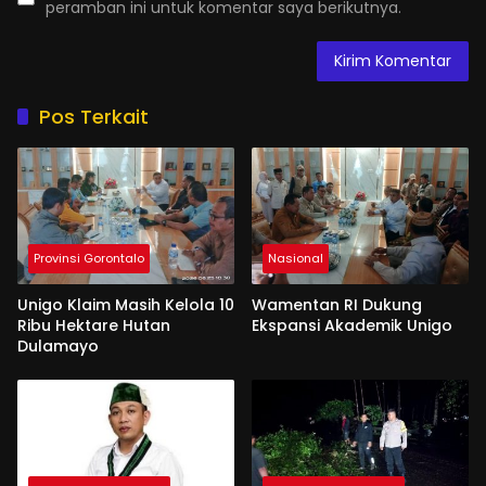
peramban ini untuk komentar saya berikutnya.
Pos Terkait
Provinsi Gorontalo
Nasional
Unigo Klaim Masih Kelola 10
Wamentan RI Dukung
Ribu Hektare Hutan
Ekspansi Akademik Unigo
Dulamayo