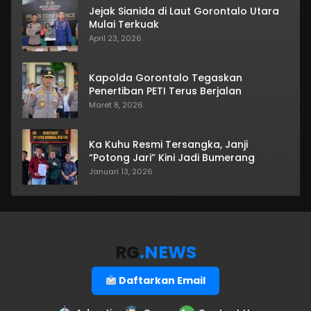
Jejak Sianida di Laut Gorontalo Utara
Mulai Terkuak
April 23, 2026
Kapolda Gorontalo Tegaskan
Penertiban PETI Terus Berjalan
Maret 8, 2026
Ka Kuhu Resmi Tersangka, Janji
“Potong Jari” Kini Jadi Bumerang
Januari 13, 2026
RG
.NEWS
Daftarkan Email