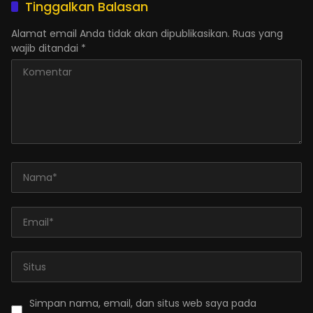
Tinggalkan Balasan
Alamat email Anda tidak akan dipublikasikan.
Ruas yang
wajib ditandai
*
Simpan nama, email, dan situs web saya pada