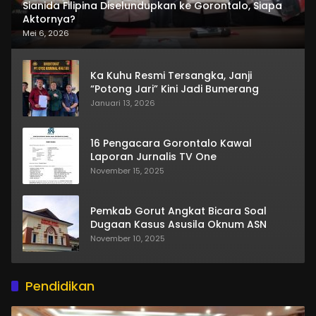
Sianida Filipina Diselundupkan ke Gorontalo, Siapa
Aktornya?
Mei 6, 2026
Ka Kuhu Resmi Tersangka, Janji
“Potong Jari” Kini Jadi Bumerang
Januari 13, 2026
16 Pengacara Gorontalo Kawal
Laporan Jurnalis TV One
November 15, 2025
Pemkab Gorut Angkat Bicara Soal
Dugaan Kasus Asusila Oknum ASN
November 10, 2025
Pendidikan