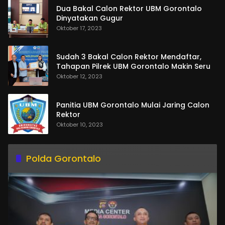
Dua Bakal Calon Rektor UBM Gorontalo
Dinyatakan Gugur
Oktober 17, 2023
Sudah 3 Bakal Calon Rektor Mendaftar,
Tahapan Pilrek UBM Gorontalo Makin Seru
Oktober 12, 2023
Panitia UBM Gorontalo Mulai Jaring Calon
Rektor
Oktober 10, 2023
Polda Gorontalo