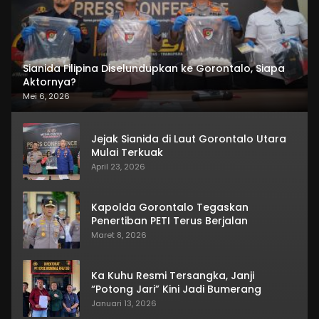
Sianida Filipina Diselundupkan ke Gorontalo, Siapa
Aktornya?
Mei 6, 2026
Jejak Sianida di Laut Gorontalo Utara
Mulai Terkuak
April 23, 2026
Kapolda Gorontalo Tegaskan
Penertiban PETI Terus Berjalan
Maret 8, 2026
Ka Kuhu Resmi Tersangka, Janji
“Potong Jari” Kini Jadi Bumerang
Januari 13, 2026