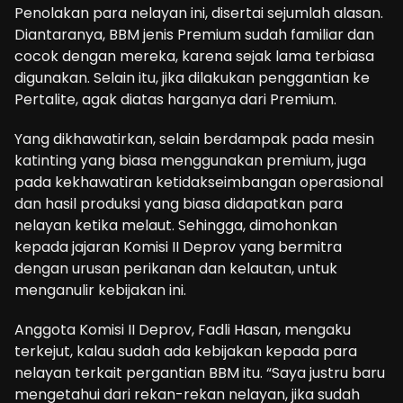
Penolakan para nelayan ini, disertai sejumlah alasan.
Diantaranya, BBM jenis Premium sudah familiar dan
cocok dengan mereka, karena sejak lama terbiasa
digunakan. Selain itu, jika dilakukan penggantian ke
Pertalite, agak diatas harganya dari Premium.
Yang dikhawatirkan, selain berdampak pada mesin
katinting yang biasa menggunakan premium, juga
pada kekhawatiran ketidakseimbangan operasional
dan hasil produksi yang biasa didapatkan para
nelayan ketika melaut. Sehingga, dimohonkan
kepada jajaran Komisi II Deprov yang bermitra
dengan urusan perikanan dan kelautan, untuk
menganulir kebijakan ini.
Anggota Komisi II Deprov, Fadli Hasan, mengaku
terkejut, kalau sudah ada kebijakan kepada para
nelayan terkait pergantian BBM itu. “Saya justru baru
mengetahui dari rekan-rekan nelayan, jika sudah