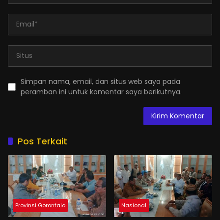
Simpan nama, email, dan situs web saya pada
peramban ini untuk komentar saya berikutnya.
Pos Terkait
Provinsi Gorontalo
Nasional