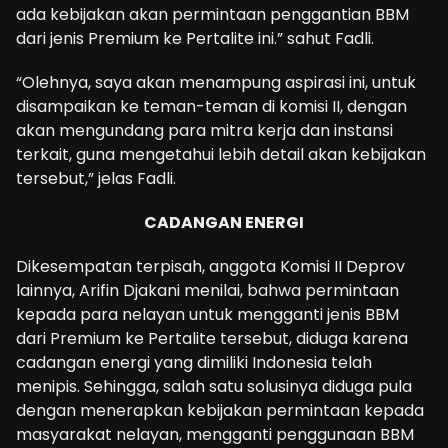
ada kebijakan akan permintaan penggantian BBM
dari jenis Premium ke Pertalite ini.” sahut Fadli.
“Olehnya, saya akan menampung aspirasi ini, untuk
disampaikan ke teman-teman di komisi II, dengan
akan mengundang para mitra kerja dan instansi
terkait, guna mengetahui lebih detail akan kebijakan
tersebut,” jelas Fadli.
CADANGAN ENERGI
Dikesempatan terpisah, anggota Komisi II Deprov
lainnya, Arifin Djakani menilai, bahwa permintaan
kepada para nelayan untuk mengganti jenis BBM
dari Premium ke Pertalite tersebut, diduga karena
cadangan energi yang dimiliki Indonesia telah
menipis. Sehingga, salah satu solusinya diduga pula
dengan menerapkan kebijakan permintaan kepada
masyarakat nelayan, mengganti penggunaan BBM