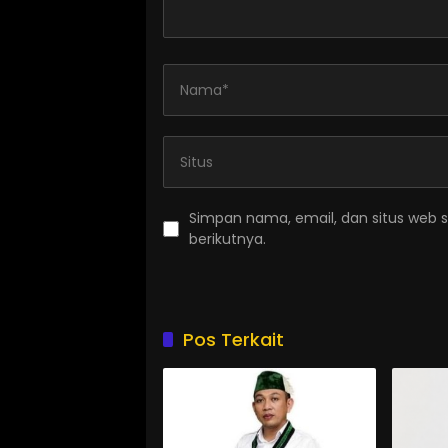
Simpan nama, email, dan situs web 
berikutnya.
Pos Terkait