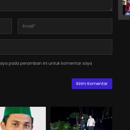
saya pada peramban ini untuk komentar saya