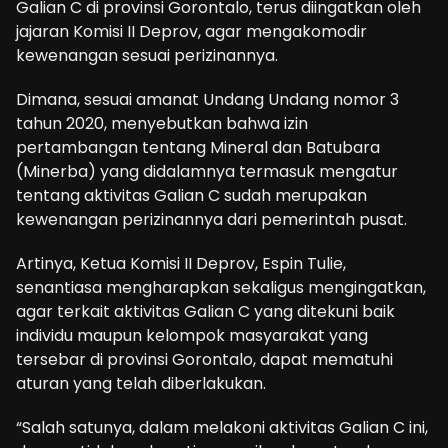
Galian C di provinsi Gorontalo, terus diingatkan oleh
jajaran Komisi II Deprov, agar mengakomodir
kewenangan sesuai perizinannya.
Dimana, sesuai amanat Undang Undang nomor 3
tahun 2020, menyebutkan bahwa izin
pertambangan tentang Mineral dan Batubara
(Minerba) yang didalamnya termasuk mengatur
tentang aktivitas Galian C sudah merupakan
kewenangan perizinannya dari pemerintah pusat.
Artinya, Ketua Komisi II Deprov, Espin Tulie,
senantiasa mengharapkan sekaligus mengingatkan,
agar terkait aktivitas Galian C yang ditekuni baik
individu maupun kelompok masyarakat yang
tersebar di provinsi Gorontalo, dapat mematuhi
aturan yang telah diberlakukan.
“Salah satunya, dalam melakoni aktivitas Galian C ini,