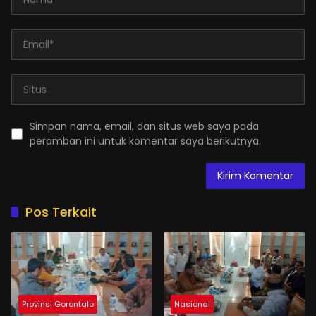
Simpan nama, email, dan situs web saya pada
peramban ini untuk komentar saya berikutnya.
Pos Terkait
Provinsi Gorontalo
Nasional