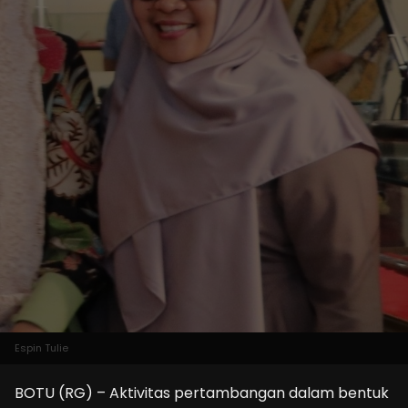
Espin Tulie
BOTU (RG) – Aktivitas pertambangan dalam bentuk