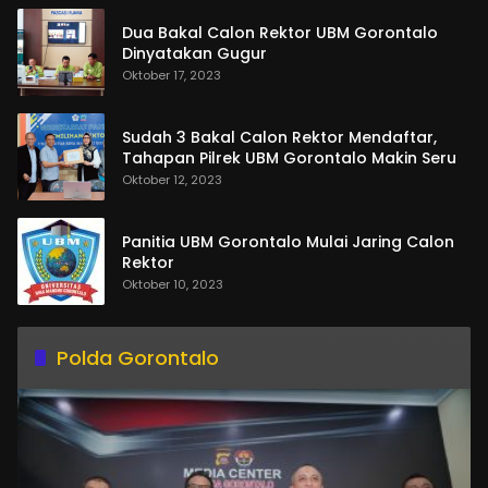
Dua Bakal Calon Rektor UBM Gorontalo
Dinyatakan Gugur
Oktober 17, 2023
Sudah 3 Bakal Calon Rektor Mendaftar,
Tahapan Pilrek UBM Gorontalo Makin Seru
Oktober 12, 2023
Panitia UBM Gorontalo Mulai Jaring Calon
Rektor
Oktober 10, 2023
Polda Gorontalo