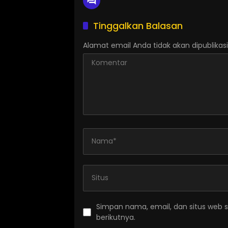
Tinggalkan Balasan
Alamat email Anda tidak akan dipublikasi
Simpan nama, email, dan situs web 
berikutnya.