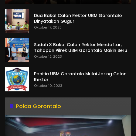
Dua Bakal Calon Rektor UBM Gorontalo
Dinyatakan Gugur
Oktober 17, 2023
Sudah 3 Bakal Calon Rektor Mendaftar,
Tahapan Pilrek UBM Gorontalo Makin Seru
Oktober 12, 2023
Panitia UBM Gorontalo Mulai Jaring Calon
Rektor
Oktober 10, 2023
Polda Gorontalo