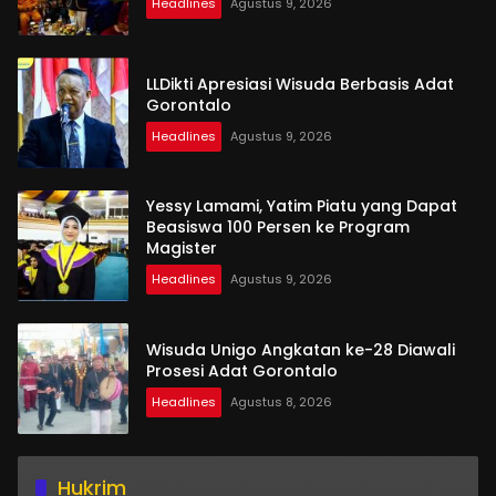
Headlines
Agustus 9, 2026
LLDikti Apresiasi Wisuda Berbasis Adat
Gorontalo
Headlines
Agustus 9, 2026
Yessy Lamami, Yatim Piatu yang Dapat
Beasiswa 100 Persen ke Program
Magister
Headlines
Agustus 9, 2026
Wisuda Unigo Angkatan ke-28 Diawali
Prosesi Adat Gorontalo
Headlines
Agustus 8, 2026
Hukrim