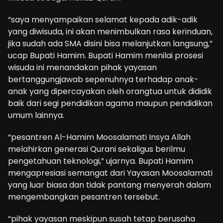
“saya menyampaikan selamat kepada adik-adik
yang diwisuda, ini akan menimbulkan rasa kerinduan,
jika sudah ada SMA disini bisa melanjutkan langsung,”
ucap Bupati Hamim. Bupati Hamim menilai prosesi
wisuda ini menandakan pihak yayasan
bertanggungjawab sepenuhnya terhadap anak-
anak yang dipercayakan oleh orangtua untuk dididik
baik dari segi pendidikan agama maupun pendidikan
umum lainnya.
“pesantren Al-Hamim Moosalamati Insya Allah
melahirkan generasi Qurani sekaligus berilmu
pengetahuan teknologi,” ujarnya. Bupati Hamim
mengapresiasi semangat dari Yayasan Moosalamati
yang luar biasa dan tidak pantang menyerah dalam
mengembangkan pesantren tersebut.
“pihak yayasan meskipun susah tetap berusaha