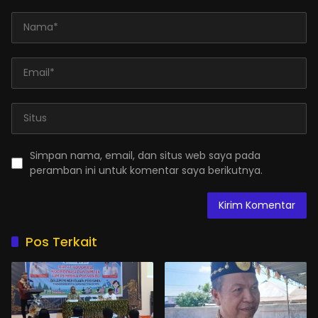
Simpan nama, email, dan situs web saya pada
peramban ini untuk komentar saya berikutnya.
Pos Terkait