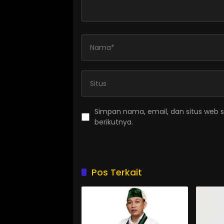
Simpan nama, email, dan situs web 
berikutnya.
Pos Terkait