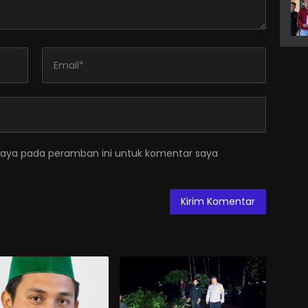
saya pada peramban ini untuk komentar saya