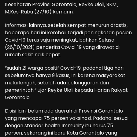
Kesehatan Provinsi Gorontalo, Reyke Uloli, SKM.,
M.Kes, Rabu (27/10) kemarin.
Informasi lainnya, setelah sempat menurun drastis,
beberapa hari ini kembali terjadi peningkatan pasien
Covid-19 terus saja meningkat, bahkan Selasa
(26/10/2021) penderita Covid-19 yang dirawat di
rumah sakit naik cepat.
“sudah 21 warga positif Covid-19, padahal tiga hari
sebelumnya hanya 9 kasus, ini karena masyarakat
mulai lengah, setelah ada pelonggaran dari
pemerintah,” ujar Reyke Uloli kepada Harian Rakyat
Gorontalo.
Disisi lain, belum ada daerah di Provinsi Gorontalo
yang mencapai 75 persen vaksinasi. Padahal sesuai
dengan standar health Immunity itu harus 75
persen, sekarang ini baru Kota Gorontalo yang