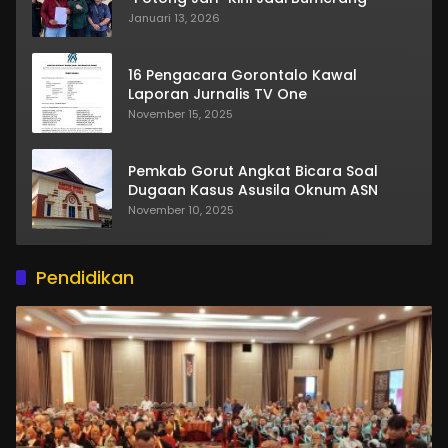
Januari 13, 2026
16 Pengacara Gorontalo Kawal
Laporan Jurnalis TV One
November 15, 2025
Pemkab Gorut Angkat Bicara Soal
Dugaan Kasus Asusila Oknum ASN
November 10, 2025
Pendidikan