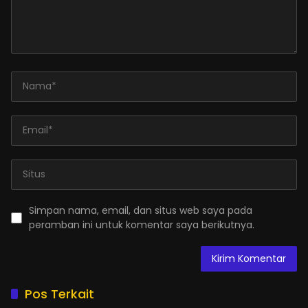
Simpan nama, email, dan situs web saya pada
peramban ini untuk komentar saya berikutnya.
Pos Terkait