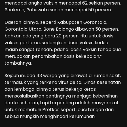
mencapai angka vaksin mencapai 62 sekian persen,
Boalemo, Pohuwato sudah mencapai 50 persen.
Daerah lainnya, seperti Kabupaten Gorontalo,
Gorontalo Utara, Bone Bolango dibawah 50 persen,
bahkan ada yang baru 20 persen. “itu untuk dosis
vaksin pertama, sedangkan dosis vaksin kedua
masih sangat rendah, pdahal dosis vaksin tahap dua
merupakan penambahan dosis kekebalan,”
tambahnya.
Sejauh ini, ada 43 warga yang dirawat di rumah sakit,
termasuk yang terkena virus delta. Dinas Kesehatan
dan lembaga lainnya terus bekerja keras
mensosialisasikan pentingnya menjaga kebersihan
dan kesehatan, tapi terpenting adalah masyarakat
untuk mematuhi Protkes seperti cuci tangan dan
sebisa mungkin menghindari kerumunan.