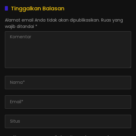
Tinggalkan Balasan
Alamat email Anda tidak akan dipublikasikan.
Ruas yang
wajib ditandai
*