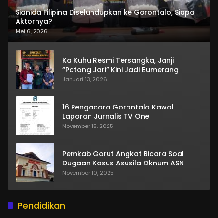
Sianida Filipina Diselundupkan ke Gorontalo, Siapa
Aktornya?
Mei 6, 2026
Ka Kuhu Resmi Tersangka, Janji
“Potong Jari” Kini Jadi Bumerang
Januari 13, 2026
16 Pengacara Gorontalo Kawal
Laporan Jurnalis TV One
November 15, 2025
Pemkab Gorut Angkat Bicara Soal
Dugaan Kasus Asusila Oknum ASN
November 10, 2025
Pendidikan