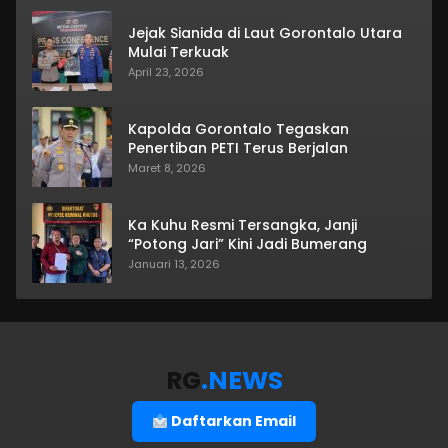
Jejak Sianida di Laut Gorontalo Utara
Mulai Terkuak
April 23, 2026
Kapolda Gorontalo Tegaskan
Penertiban PETI Terus Berjalan
Maret 8, 2026
Ka Kuhu Resmi Tersangka, Janji
“Potong Jari” Kini Jadi Bumerang
Januari 13, 2026
RG
.NEWS
Daftarkan Email