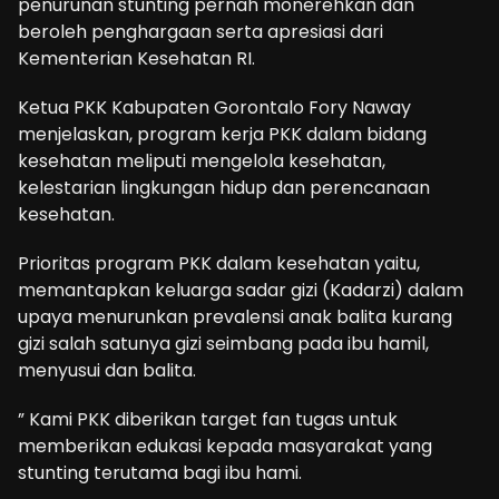
penurunan stunting pernah monerehkan dan
beroleh penghargaan serta apresiasi dari
Kementerian Kesehatan RI.
Ketua PKK Kabupaten Gorontalo Fory Naway
menjelaskan, program kerja PKK dalam bidang
kesehatan meliputi mengelola kesehatan,
kelestarian lingkungan hidup dan perencanaan
kesehatan.
Prioritas program PKK dalam kesehatan yaitu,
memantapkan keluarga sadar gizi (Kadarzi) dalam
upaya menurunkan prevalensi anak balita kurang
gizi salah satunya gizi seimbang pada ibu hamil,
menyusui dan balita.
” Kami PKK diberikan target fan tugas untuk
memberikan edukasi kepada masyarakat yang
stunting terutama bagi ibu hami.