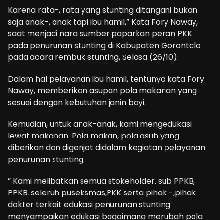
Karena rata-, rata yang stunting ditangani bukan
saja anak-, anak tapi ibu hamil,” Kata Fory Naway,
saat menjadi nara sumber paparkan peran PKK
pada penurunan stunting di Kabupaten Gorontalo
pada acara rembuk stunting, Selasa (26/10).
Dalam hal pelayanan ibu hamil, tentunya kata Fory
Naway, memberikan asupan pola makanan yang
sesuai dengan kebutuhan janin bayi.
Kemudian, untuk anak-anak, kami mengedukasi
lewat makanan. Pola makan, pola asuh yang
diberikan dan digenjot didalam kegiatan pelayanan
penurunan stunting.
” Kami melibatkan semua stokeholder. sub PPKB,
PPKB, seleruh puseksmas,PKK serta pihak -,pihak
dokter terkait edukasi penurunan stunting
menyampaikan edukasi bagaimana merubah pola