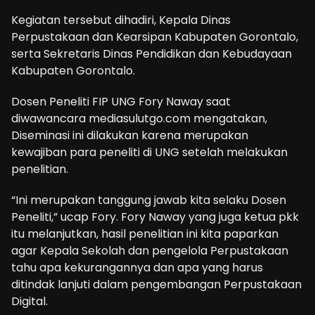
Kegiatan tersebut dihadiri, Kepala Dinas
Perpustakaan dan Kearsipan Kabupaten Gorontalo,
serta Sekretaris Dinas Pendidikan dan Kebudayaan
Kabupaten Gorontalo.
Dosen Peneliti FIP UNG Fory Naway saat
diwawancara mediasulutgo.com mengatakan,
Diseminasi ini dilakukan karena merupakan
kewajiban para peneliti di UNG setelah melakukan
penelitian.
“Ini merupakan tanggung jawab kita selaku Dosen
Peneliti,” ucap Fory. Fory Naway yang juga ketua pkk
itu melanjutkan, hasil penelitian ini kita paparkan
agar Kepala Sekolah dan pengelola Perpustakaan
tahu apa kekurangannya dan apa yang harus
ditindak lanjuti dalam pengembangan Perpustakaan
Digital.