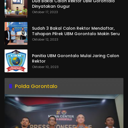
Dua Bakal Calon Rektor UBM Gorontalo
Dinyatakan Gugur
Oktober 17, 2023
Sudah 3 Bakal Calon Rektor Mendaftar,
Tahapan Pilrek UBM Gorontalo Makin Seru
Oktober 12, 2023
Panitia UBM Gorontalo Mulai Jaring Calon
Rektor
Oktober 10, 2023
Polda Gorontalo