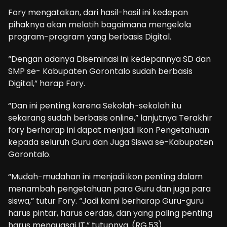
Fory mengatakan, dari hasil-hasil ini kedepan
pihaknya akan melatih bagaimana mengelola
program-program yang berbasis Digital.
“Dengan adanya Diseminasi ini kedepannya SD dan
SMP se- Kabupaten Gorontalo sudah berbasis
Digital,” harap Fory.
“Dan ini penting karena Sekolah-sekolah itu
sekarang sudah berbasis online,” lanjutnya Terakhir
fory berharap ini dapat menjadi Ikon Pengetahuan
kepada seluruh Guru dan Juga Siswa se-Kabupaten
Gorontalo.
“Mudah-mudahan ini menjadi ikon penting dalam
menambah pengetahuan para Guru dan juga para
siswa,” tutur Fory. “Jadi kami berharap Guru-guru
harus pintar, harus cerdas, dan yang paling penting
harus menguasai IT,” tutupnya. (RG.53)