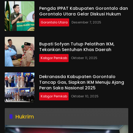
Pengda IPPAT Kabupaten Gorontalo dan
Gorontalo Utara Gelar Diskusi Hukum
Gorontalo Utara
Desember 7, 2025
Bupati Sofyan Tutup Pelatihan IKM,
Tekankan Sentuhan Khas Daerah
Kabgor Pemkab
Oktober 11, 2025
Dekranasda Kabupaten Gorontalo
Tancap Gas, Siapkan IKM Menuju Ajang
Peran Saka Nasional 2025
Kabgor Pemkab
Oktober 10, 2025
Hukrim