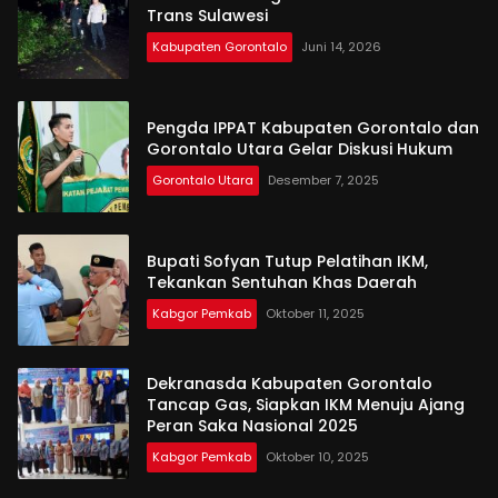
Trans Sulawesi
Kabupaten Gorontalo
Juni 14, 2026
Pengda IPPAT Kabupaten Gorontalo dan
Gorontalo Utara Gelar Diskusi Hukum
Gorontalo Utara
Desember 7, 2025
Bupati Sofyan Tutup Pelatihan IKM,
Tekankan Sentuhan Khas Daerah
Kabgor Pemkab
Oktober 11, 2025
Dekranasda Kabupaten Gorontalo
Tancap Gas, Siapkan IKM Menuju Ajang
Peran Saka Nasional 2025
Kabgor Pemkab
Oktober 10, 2025