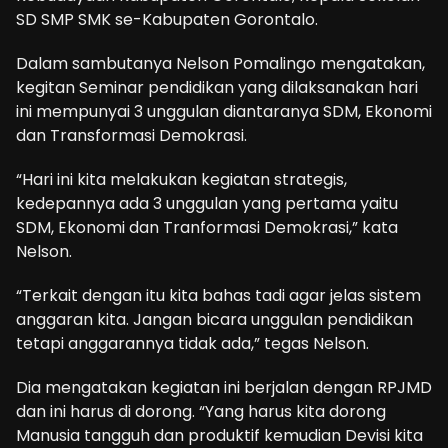
SD SMP SMK se-Kabupaten Gorontalo.
Dalam sambutanya Nelson Pomalingo mengatakan,
kegitan Seminar pendidikan yang dilaksanakan hari
ini mempunyai 3 unggulan diantaranya SDM, Ekonomi
dan Transformasi Demokrasi.
“Hari ini kita melakukan kegiatan strategis,
kedepannya ada 3 unggulan yang pertama yaitu
SDM, Ekonomi dan Tranformasi Demokrasi,” kata
Nelson.
“Terkait dengan itu kita bahas tadi agar jelas sistem
anggaran kita. Jangan bicara unggulan pendidikan
tetapi anggarannya tidak ada,” tegas Nelson.
Dia mengatakan kegiatan ini berjalan dengan RPJMD
dan ini harus di dorong. “Yang harus kita dorong
Manusia tangguh dan produktif kemudian Devisi kita