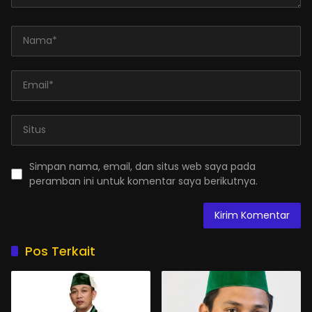
Simpan nama, email, dan situs web saya pada
peramban ini untuk komentar saya berikutnya.
Pos Terkait