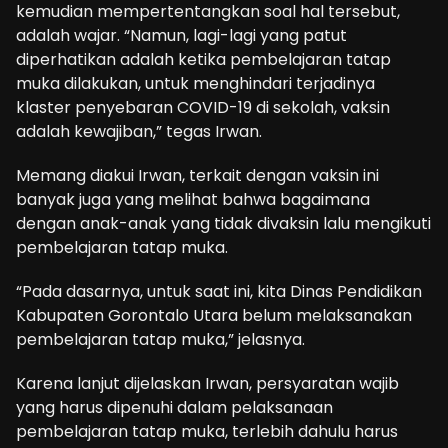
kemudian mempertentangkan soal hal tersebut,
adalah wajar. “Namun, lagi-lagi yang patut
diperhatikan adalah ketika pembelajaran tatap
muka dilakukan, untuk menghindari terjadinya
klaster penyebaran COVID-19 di sekolah, vaksin
adalah kewajiban,” tegas Irwan.
Memang diakui Irwan, terkait dengan vaksin ini
banyak juga yang melihat bahwa bagaimana
dengan anak-anak yang tidak divaksin lalu mengikuti
pembelajaran tatap muka.
“Pada dasarnya, untuk saat ini, kita Dinas Pendidikan
Kabupaten Gorontalo Utara belum melaksanakan
pembelajaran tatap muka,” jelasnya.
Karena lanjut dijelaskan Irwan, persyaratan wajib
yang harus dipenuhi dalam pelaksanaan
pembelajaran tatap muka, terlebih dahulu harus