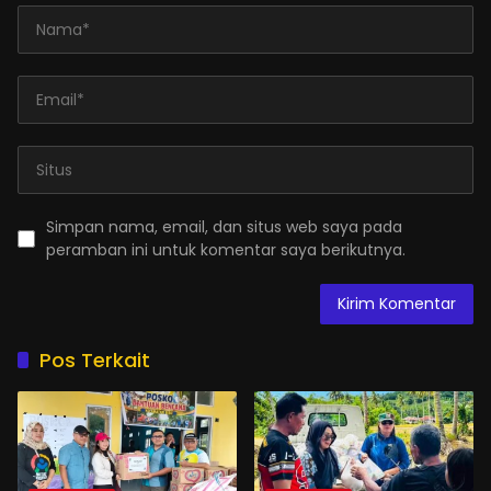
Simpan nama, email, dan situs web saya pada
peramban ini untuk komentar saya berikutnya.
Pos Terkait