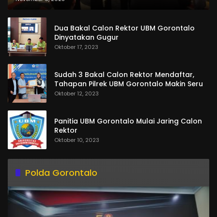
Dua Bakal Calon Rektor UBM Gorontalo
Dinyatakan Gugur
Oktober 17, 2023
Sudah 3 Bakal Calon Rektor Mendaftar,
Tahapan Pilrek UBM Gorontalo Makin Seru
Oktober 12, 2023
Panitia UBM Gorontalo Mulai Jaring Calon
Rektor
Oktober 10, 2023
Polda Gorontalo