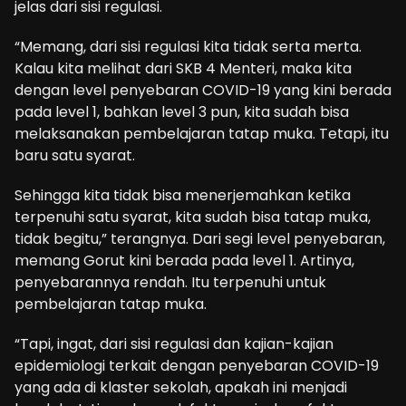
jelas dari sisi regulasi.
“Memang, dari sisi regulasi kita tidak serta merta.
Kalau kita melihat dari SKB 4 Menteri, maka kita
dengan level penyebaran COVID-19 yang kini berada
pada level 1, bahkan level 3 pun, kita sudah bisa
melaksanakan pembelajaran tatap muka. Tetapi, itu
baru satu syarat.
Sehingga kita tidak bisa menerjemahkan ketika
terpenuhi satu syarat, kita sudah bisa tatap muka,
tidak begitu,” terangnya. Dari segi level penyebaran,
memang Gorut kini berada pada level 1. Artinya,
penyebarannya rendah. Itu terpenuhi untuk
pembelajaran tatap muka.
“Tapi, ingat, dari sisi regulasi dan kajian-kajian
epidemiologi terkait dengan penyebaran COVID-19
yang ada di klaster sekolah, apakah ini menjadi