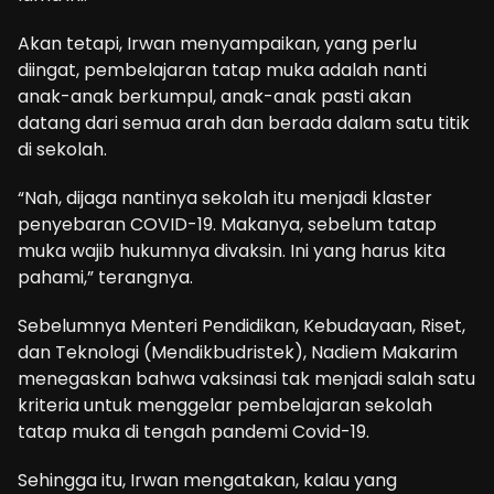
Akan tetapi, Irwan menyampaikan, yang perlu
diingat, pembelajaran tatap muka adalah nanti
anak-anak berkumpul, anak-anak pasti akan
datang dari semua arah dan berada dalam satu titik
di sekolah.
“Nah, dijaga nantinya sekolah itu menjadi klaster
penyebaran COVID-19. Makanya, sebelum tatap
muka wajib hukumnya divaksin. Ini yang harus kita
pahami,” terangnya.
Sebelumnya Menteri Pendidikan, Kebudayaan, Riset,
dan Teknologi (Mendikbudristek), Nadiem Makarim
menegaskan bahwa vaksinasi tak menjadi salah satu
kriteria untuk menggelar pembelajaran sekolah
tatap muka di tengah pandemi Covid-19.
Sehingga itu, Irwan mengatakan, kalau yang