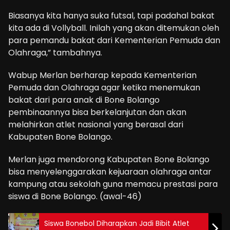
Biasanya kita hanya suka futsal, tapi padahal bakat
kita ada di Vollyball. Inilah yang akan ditemukan oleh
para pemandu bakat dari Kementerian Pemuda dan
Olahraga,” tambahnya.
Wabup Merlan berharap kepada Kementerian
Pemuda dan Olahraga agar ketika menemukan
bakat dari para anak di Bone Bolango
pembinaannya bisa berkelanjutan dan akan
melahirkan atlet nasional yang berasal dari
Kabupaten Bone Bolango.
Merlan juga mendorong Kabupaten Bone Bolango
bisa menyelenggarakan kejuaraan olahraga antar
kampung atau sekolah guna memacu prestasi para
siswa di Bone Bolango. (awal-46)
Siswa Bonebol Diharapkan Jadi Bibit Atlet