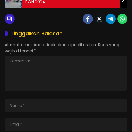
PON 2024
Tinggalkan Balasan
Alamat email Anda tidak akan dipublikasikan.
Ruas yang
wajib ditandai
*