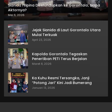
Sianida Filipina Diselundupkan ke Gorontalo, Siapa
Aktornya?
Mei 6, 2026
Jejak Sianida di Laut Gorontalo Utara
Mulai Terkuak
April 23, 2026
Kapolda Gorontalo Tegaskan
Penertiban PETI Terus Berjalan
Maret 8, 2026
Ka Kuhu Resmi Tersangka, Janji
“Potong Jari” Kini Jadi Bumerang
Januari 13, 2026