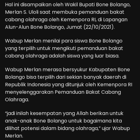
Hal ini disampaikan oleh Wakil Bupati Bone Bolango,
Merlan S. Uloli saat membuka pemanduan bakat
cabang olahraga oleh Kemenpora RI, di Lapangan
Alun-Alun Bone Bolango, Jumat (22/10/2021).
Wabup Merlan menilai para siswa Bone Bolango
yang terpilih untuk mengikuti pemanduan bakat
cabang olahraga adalah siswa yang luar biasa.
Wabup Merlan merasa bersyukur Kabupaten Bone
Bolango bisa terpilih dari sekian banyak daerah di
Republik Indonesia yang ditunjuk oleh Kemenpora RI
menyelenggarakan Pemanduan Bakat Cabang
Olahraga.
“jadi inilah kesempatan yang Allah berikan untuk
anak-anak Bone Bolango untuk bagaimana kita
dilihat potensi dalam bidang olahraga,” ujar Wabup
Merlan.