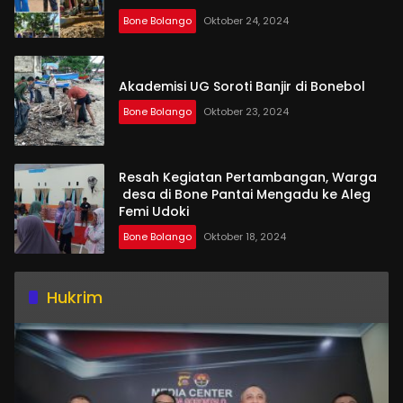
Bone Bolango
Oktober 24, 2024
Akademisi UG Soroti Banjir di Bonebol
Bone Bolango
Oktober 23, 2024
Resah Kegiatan Pertambangan, Warga
desa di Bone Pantai Mengadu ke Aleg
Femi Udoki
Bone Bolango
Oktober 18, 2024
Hukrim