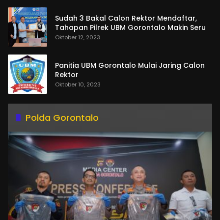
Sudah 3 Bakal Calon Rektor Mendaftar,
Tahapan Pilrek UBM Gorontalo Makin Seru
Oktober 12, 2023
Panitia UBM Gorontalo Mulai Jaring Calon
Rektor
Oktober 10, 2023
Polda Gorontalo