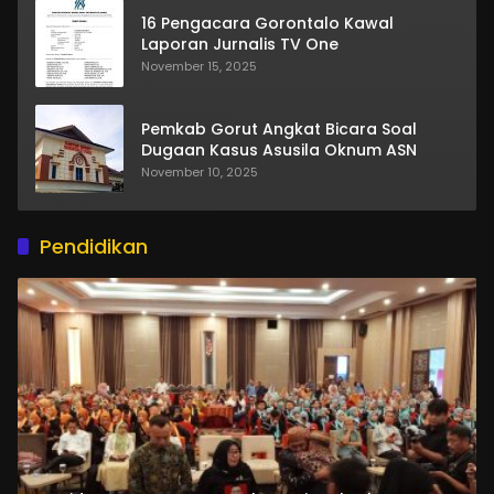
16 Pengacara Gorontalo Kawal
Laporan Jurnalis TV One
November 15, 2025
Pemkab Gorut Angkat Bicara Soal
Dugaan Kasus Asusila Oknum ASN
November 10, 2025
Pendidikan