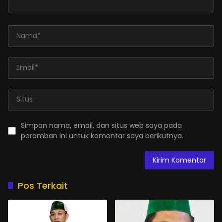
Simpan nama, email, dan situs web saya pada
peramban ini untuk komentar saya berikutnya.
Pos Terkait