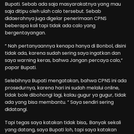
Bupati. Sebab ada saja masyarakatnya yang mau
saja ditipu oleh ulah calo tersebut. Sebab
didaerahnya juga digelar penerimaan CPNS
beberapa kali tapi tidak ada calo yang
bergentayangan.
” Nah pertanyaannya kenapa hanya di Bonbol, disini
tidak ada, karena sudah sering saya ingatkan dan
saya warning keras, bahwa Jangan percaya calo,”
papar Bupati.
Selebihnya Bupati mengatakan, bahwa CPNS ini ada
prosedurnya, karena hari ini sudah melalui online,
tidak bole dibohongi lagi, kalau gugur ya gugur, tidak
ada yang bisa membantu. ” Saya sendiri sering
didatangi.
Tapi tegas saya katakan tidak bisa,. Banyak sekali
yang datang, saya Bupati loh, tapi saya katakan