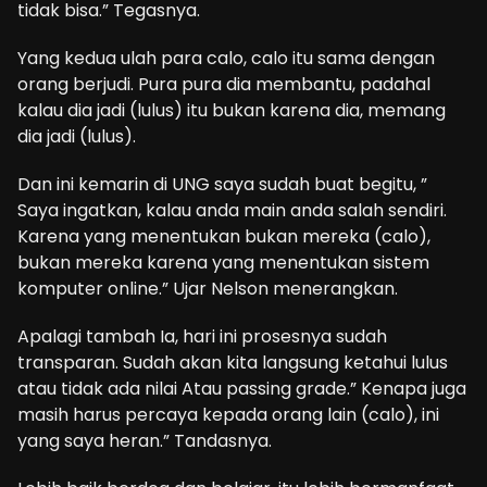
tidak bisa.” Tegasnya.
Yang kedua ulah para calo, calo itu sama dengan
orang berjudi. Pura pura dia membantu, padahal
kalau dia jadi (lulus) itu bukan karena dia, memang
dia jadi (lulus).
Dan ini kemarin di UNG saya sudah buat begitu, ”
Saya ingatkan, kalau anda main anda salah sendiri.
Karena yang menentukan bukan mereka (calo),
bukan mereka karena yang menentukan sistem
komputer online.” Ujar Nelson menerangkan.
Apalagi tambah Ia, hari ini prosesnya sudah
transparan. Sudah akan kita langsung ketahui lulus
atau tidak ada nilai Atau passing grade.” Kenapa juga
masih harus percaya kepada orang lain (calo), ini
yang saya heran.” Tandasnya.