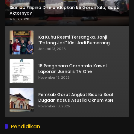
Sianida Filipina Diselundupkan ke Gorontalo, Siapa
Aktornya?
Mei 6, 2026
Ka Kuhu Resmi Tersangka, Janji
“Potong Jari” Kini Jadi Bumerang
Januari 13, 2026
16 Pengacara Gorontalo Kawal
Laporan Jurnalis TV One
November 15, 2025
Pemkab Gorut Angkat Bicara Soal
Dugaan Kasus Asusila Oknum ASN
November 10, 2025
Pendidikan