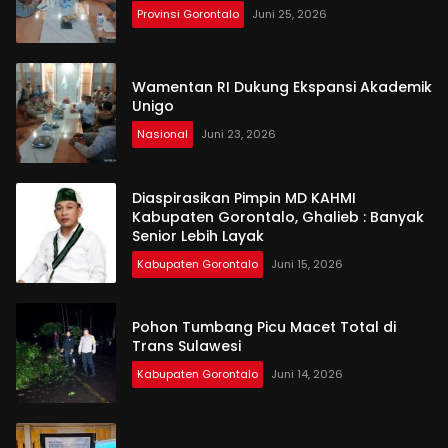
Provinsi Gorontalo
Juni 25, 2026
Wamentan RI Dukung Ekspansi Akademik
Unigo
Nasional
Juni 23, 2026
Diaspirasikan Pimpin MD KAHMI
Kabupaten Gorontalo, Ghalieb : Banyak
Senior Lebih Layak
Kabupaten Gorontalo
Juni 15, 2026
Pohon Tumbang Picu Macet Total di
Trans Sulawesi
Kabupaten Gorontalo
Juni 14, 2026