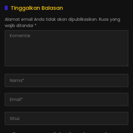
Tinggalkan Balasan
Alamat email Anda tidak akan dipublikasikan.
Ruas yang
wajib ditandai
*