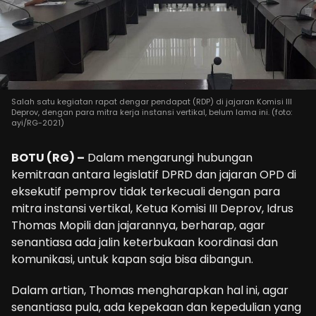
Salah satu kegiatan rapat dengar pendapat (RDP) di jajaran Komisi III
Deprov, dengan para mitra kerja instansi vertikal, belum lama ini. (foto:
ayi/RG-2021)
BOTU (RG) –
Dalam mengarungi hubungan
kemitraan antara legislatif DPRD dan jajaran OPD di
eksekutif pemprov tidak terkecuali dengan para
mitra instansi vertikal, Ketua Komisi III Deprov, Idrus
Thomas Mopili dan jajarannya, berharap, agar
senantiasa ada jalin keterbukaan koordinasi dan
komunikasi, untuk kapan saja bisa dibangun.
Dalam artian, Thomas mengharapkan hal ini, agar
senantiasa pula, ada kepekaan dan kepedulian yang