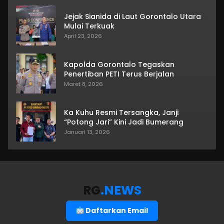
Jejak Sianida di Laut Gorontalo Utara
Mulai Terkuak
April 23, 2026
Kapolda Gorontalo Tegaskan
Penertiban PETI Terus Berjalan
Maret 8, 2026
Ka Kuhu Resmi Tersangka, Janji
“Potong Jari” Kini Jadi Bumerang
Januari 13, 2026
RG
.NEWS
Daftarkan Email