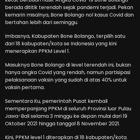
berada dititik terendah sejak pandemi terjadi. Pekan
kemarin misalnya, Bone Bolango nol kasus Covid dan
bertahan lebih dari seminggu.
Imbasnya, Kabupaten Bone Bolango, terpilih satu
dari 18 kabupaten/kota se Indonesia yang kini
menerapkan PPKM Level 1.
Masuknya Bone Bolango di level terendah ini, bukan
hanya angka Covid yang rendah, namun partisipasi
pelaksanaan vaksin yang sudah di atas 40% untuk
vaksin pertama.
Sementara itu, pemerintah Pusat kembali
memperpanjang PPKM di seluruh Provinsi luar Pulau
Jawa-Bali selama 3 minggu ke depan mulai dari 19
Oktober 2021 hingga tanggal 8 November 2021.
Kini, PPKM level 1 diterapkan di 18 kabupaten/kota.