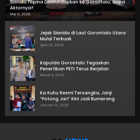
Sianida Filipina Diselundupkan ke Gorontalo, Siapa
Aktornya?
Mei 6, 2026
Jejak Sianida di Laut Gorontalo Utara
Mulai Terkuak
April 23, 2026
Kapolda Gorontalo Tegaskan
Penertiban PETI Terus Berjalan
Maret 8, 2026
Ka Kuhu Resmi Tersangka, Janji
“Potong Jari” Kini Jadi Bumerang
Januari 13, 2026