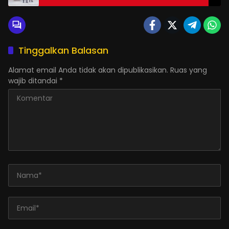
Tinggalkan Balasan
Alamat email Anda tidak akan dipublikasikan.
Ruas yang
wajib ditandai
*