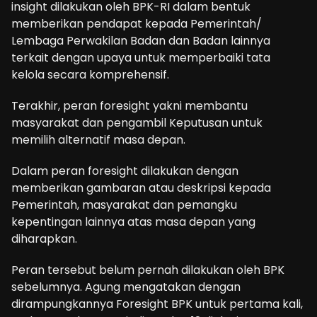
insight dilakukan oleh BPK-RI dalam bentuk
memberikan pendapat kepada Pemerintah/
Lembaga Perwakilan Badan dan Badan lainnya
terkait dengan upaya untuk memperbaiki tata
kelola secara komprehensif.
Terakhir, peran foresight yakni membantu
masyarakat dan pengambil Keputusan untuk
memilih alternatif masa depan.
Dalam peran foresight dilakukan dengan
memberikan gambaran atau deskripsi kepada
Pemerintah, masyarakat dan pemangku
kepentingan lainnya atas masa depan yang
diharapkan.
Peran tersebut belum pernah dilakukan oleh BPK
sebelumnya. Agung mengatakan dengan
dirampungkannya Foresight BPK untuk pertama kali,