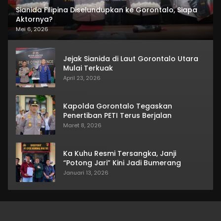
Sianida Filipina Diselundupkan ke Gorontalo, Siapa
Aktornya?
Mei 6, 2026
Jejak Sianida di Laut Gorontalo Utara
Mulai Terkuak
April 23, 2026
Kapolda Gorontalo Tegaskan
Penertiban PETI Terus Berjalan
Maret 8, 2026
Ka Kuhu Resmi Tersangka, Janji
“Potong Jari” Kini Jadi Bumerang
Januari 13, 2026