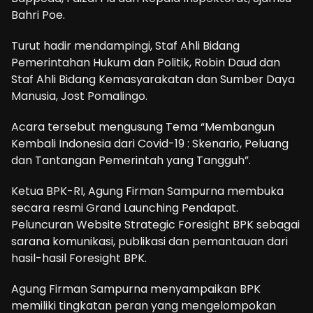
Bahri Poe.
Turut hadir mendampingi, Staf Ahli Bidang
Pemerintahan Hukum dan Politik, Robin Daud dan
Staf Ahli Bidang Kemasyarakatan dan Sumber Daya
Manusia, Jost Pomalingo.
Acara tersebut mengusung Tema “Membangun
Kembali Indonesia dari Covid-19 : Skenario, Peluang
dan Tantangan Pemerintah yang Tangguh”.
Ketua BPK-RI, Agung Firman Sampurna membuka
secara resmi Grand Launching Pendapat.
Peluncuran Website Strategic Foresight BPK sebagai
sarana komunikasi, publikasi dan pemantauan dari
hasil-hasil Foresight BPK.
Agung Firman Sampurna menyampaikan BPK
memiliki tingkatan peran yang mengelompokan