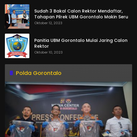
Sudah 3 Bakal Calon Rektor Mendaftar,
Tahapan Pilrek UBM Gorontalo Makin Seru
Oktober 12, 2023
Panitia UBM Gorontalo Mulai Jaring Calon
Rektor
Oktober 10, 2023
Polda Gorontalo