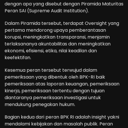
dengan apa yang disebut dengan Piramida Maturitas
Peran SAI (Supreme Audit Institution).
Dalam Piramida tersebut, terdapat Oversight yang
pertama mendorong upaya pemberantasan
korupsi, meningkatkan transparansi, menjamin
terlaksananya akuntabilitas dan meningkatkan
ekonomi, efisiensi, etika, nilai keadilan dan
keefektifan.
Kesemua peran tersebut terwujud dalam
pemeriksaan yang dibentuk oleh BPK-RI baik
pemeriksaan atas laporan keuangan, pemeriksaan
kinerja, pemeriksaan tertentu dengan tujuan
diantaranya pemeriksaan investigasi untuk
mendukung penegakan hukum.
Bagian kedua dari peran BPK RI adalah insight yakni
mendalami kebijakan dan masalah publik. Peran