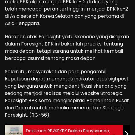
maka BPK akan menjadi BPK ke-12 di dunia yang
telah mencapai peran tertinggi ini menjadi BPK ke-2
di Asia setelah Korea Selatan dan yang pertama di
Asia Tenggara.
Harapan atas Foresight yaitu skenario yang disajikan
dalam Foresight BPK ini bukanlah prediksi tentang
masa depan, tetapi sarana untuk melihat kembali
berbagai asumsi tentang masa depan.
Selain itu, masyarakat dan para pengambil
keputusan dapat memantau indikator atau sighpost
yang berguna untuk mengidentifikasi skenario yang
sedang menjadi realitas melalui website Strategic
Foresight BPK serta menginspirasi Pemerintah Pusat
dan Daerah untuk memulia menerapkan Strategic
Foresight. (RG-56)
Dokumen RP2KPKPK Dalam Penyusunan,