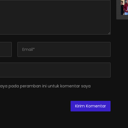
saya pada peramban ini untuk komentar saya