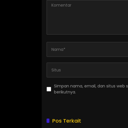
Simpan nama, email, dan situs web 
berikutnya.
Pos Terkait