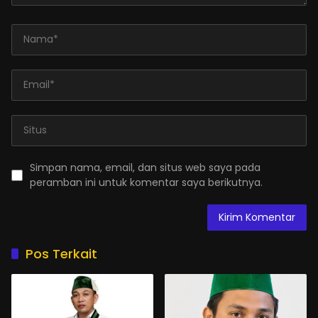
Simpan nama, email, dan situs web saya pada
peramban ini untuk komentar saya berikutnya.
Pos Terkait