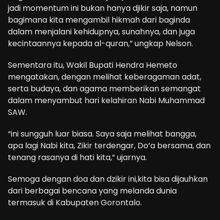
jadi momentum ini bukan hanya djikir saja, namun
bagimana kita mengambil hikmah dari baginda
dalam menjalani kehidupnya, sunahnya, dan juga
kecintaannya kepada al-quran,” ungkap Nelson.
Sementara itu, Wakil Bupati Hendra Hemeto
mengatakan, dengan melihat keberagaman adat,
serta budaya, dan agama memberikan semangat
dalam menyambut hari kelahiran Nabi Muhammad
SAW.
“ini sungguh luar biasa. Saya saja melihat bangga,
apa lagi Nabi kita, Zikir terdengar, Do’a bersama, dan
tenang rasanya di hati kita,” ujarnya.
Semoga dengan doa dan dzikir ini,kita bisa dijauhkan
dari berbagai bencana yang melanda dunia
termasuk di Kabupaten Gorontalo.