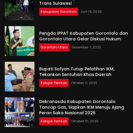
Trans Sulawesi
Kabupaten Gorontalo
Juni 14, 2026
Pengda IPPAT Kabupaten Gorontalo dan
Gorontalo Utara Gelar Diskusi Hukum
Gorontalo Utara
Desember 7, 2025
Bupati Sofyan Tutup Pelatihan IKM,
Tekankan Sentuhan Khas Daerah
Kabgor Pemkab
Oktober 11, 2025
Dekranasda Kabupaten Gorontalo
Tancap Gas, Siapkan IKM Menuju Ajang
Peran Saka Nasional 2025
Kabgor Pemkab
Oktober 10, 2025