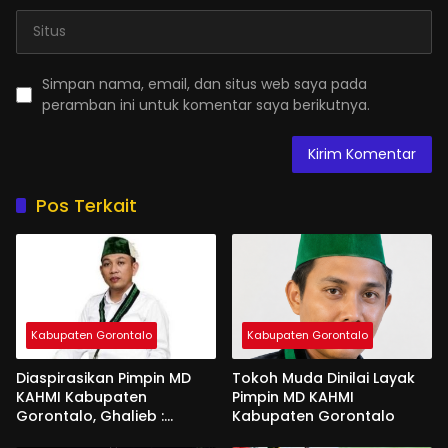
Simpan nama, email, dan situs web saya pada
peramban ini untuk komentar saya berikutnya.
Pos Terkait
Kabupaten Gorontalo
Kabupaten Gorontalo
Diaspirasikan Pimpin MD
Tokoh Muda Dinilai Layak
KAHMI Kabupaten
Pimpin MD KAHMI
Gorontalo, Ghalieb :
Kabupaten Gorontalo
Banyak Senior Lebih Layak