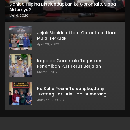
Sianida Filipina Diselundupkan ke Gorontalo, Siapa
Aktornya?
Mei 6, 2026
Jejak Sianida di Laut Gorontalo Utara
Mulai Terkuak
April 23, 2026
Kapolda Gorontalo Tegaskan
Penertiban PETI Terus Berjalan
Maret 8, 2026
Ka Kuhu Resmi Tersangka, Janji
“Potong Jari” Kini Jadi Bumerang
Januari 13, 2026