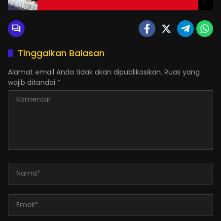
Tinggalkan Balasan
Alamat email Anda tidak akan dipublikasikan.
Ruas yang
wajib ditandai
*