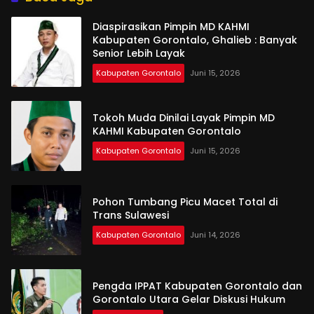
Diaspirasikan Pimpin MD KAHMI
Kabupaten Gorontalo, Ghalieb : Banyak
Senior Lebih Layak
Kabupaten Gorontalo
Juni 15, 2026
Tokoh Muda Dinilai Layak Pimpin MD
KAHMI Kabupaten Gorontalo
Kabupaten Gorontalo
Juni 15, 2026
Pohon Tumbang Picu Macet Total di
Trans Sulawesi
Kabupaten Gorontalo
Juni 14, 2026
Pengda IPPAT Kabupaten Gorontalo dan
Gorontalo Utara Gelar Diskusi Hukum