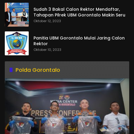
Sudah 3 Bakal Calon Rektor Mendaftar,
Tahapan Pilrek UBM Gorontalo Makin Seru
Oktober 12, 2023
Panitia UBM Gorontalo Mulai Jaring Calon
Rektor
Oktober 10, 2023
Polda Gorontalo