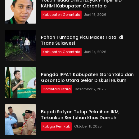
KAHMI Kabupaten Gorontalo
Kabupaten Gorontalo
Juni 15, 2026
Pohon Tumbang Picu Macet Total di
Trans Sulawesi
Kabupaten Gorontalo
Juni 14, 2026
Pengda IPPAT Kabupaten Gorontalo dan
Gorontalo Utara Gelar Diskusi Hukum
Gorontalo Utara
Desember 7, 2025
Bupati Sofyan Tutup Pelatihan IKM,
Tekankan Sentuhan Khas Daerah
Kabgor Pemkab
Oktober 11, 2025