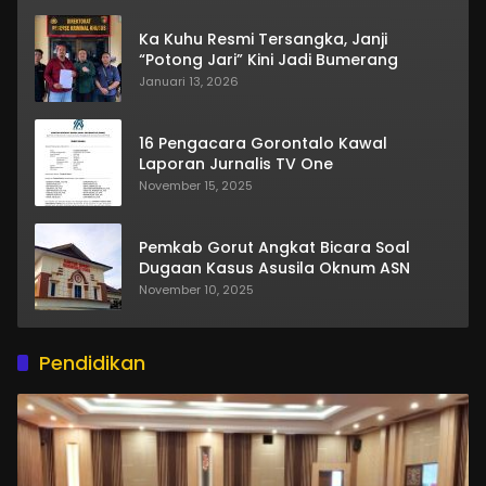
Ka Kuhu Resmi Tersangka, Janji
“Potong Jari” Kini Jadi Bumerang
Januari 13, 2026
16 Pengacara Gorontalo Kawal
Laporan Jurnalis TV One
November 15, 2025
Pemkab Gorut Angkat Bicara Soal
Dugaan Kasus Asusila Oknum ASN
November 10, 2025
Pendidikan