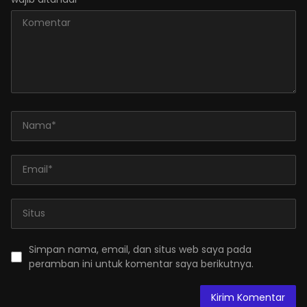
Simpan nama, email, dan situs web saya pada
peramban ini untuk komentar saya berikutnya.