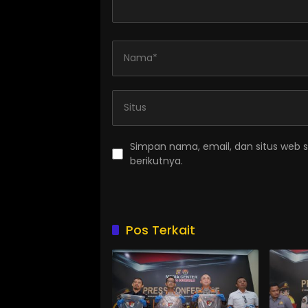
Simpan nama, email, dan situs web 
berikutnya.
Pos Terkait