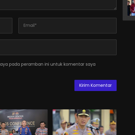
saya pada peramban ini untuk komentar saya