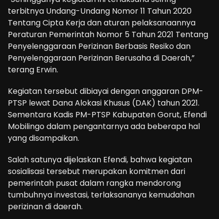
terbitnya Undang-Undang Nomor 11 Tahun 2020
Tentang Cipta Kerja dan aturan pelaksanaannya
Peraturan Pemerintah Nomor 5 Tahun 2021 Tentang
Penyelenggaraan Perizinan Berbasis Resiko dan
Penyelenggaraan Perizinan Berusaha di Daerah,”
terang Erwin.
Kegiatan tersebut dibiayai dengan anggaran DPM-
PTSP lewat Dana Alokasi Khusus (DAK) tahun 2021.
Sementara Kadis PM-PTSP Kabupaten Gorut, Efendi
Mobilingo dalam pengantarnya ada beberapa hal
yang disampaikan.
Salah satunya dijelaskan Efendi, bahwa kegiatan
sosialisasi tersebut merupakan komitmen dari
pemerintah pusat dalam rangka mendorong
tumbuhnya investasi, terlaksananya kemudahan
perizinan di daerah.