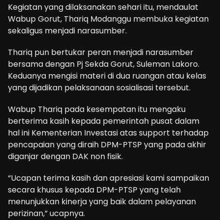
Kegiatan yang dilaksanakan sehari itu, mendaulat
Wabup Gorut, Thariq Modanggu membuka kegiatan
sekaligus menjadi narasumber.
Thariq pun bertukar peran menjadi narasumber
bersama dengan Pj Sekda Gorut, Suleman Lakoro.
Keduanya mengisi materi di dua ruangan atau kelas
yang dijadikan pelaksanaan sosialisasi tersebut.
Wabup Thariq pada kesempatan itu mengaku
berterima kasih kepada pemerintah pusat dalam
hal ini Kementerian Investasi atas support terhadap
pencapaian yang diraih DPM-PTSP yang pada akhir
diganjar dengan DAK non fisik.
“Ucapan terima kasih dan apresiasi kami sampaikan
secara khusus kepada DPM-PTSP yang telah
menunjukkan kinerja yang baik dalam pelayanan
perizinan,” ucapnya.