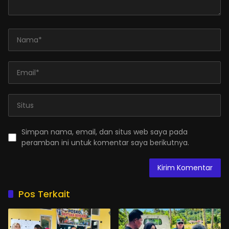
Simpan nama, email, dan situs web saya pada
peramban ini untuk komentar saya berikutnya.
Pos Terkait