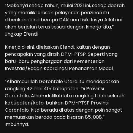
“Makanya setiap tahun, mulai 2021 ini, setiap daerah
yang memiliki urusan pelayanan perizinan itu
diberikan dana berupa DAK non fisik. Insya Allah ini
akan berjalan terus sesuai dengan kinerja kita,”
ungkap Efendi.
Kinerja di sini, dijelaskan Efendi, kaitan dengan
pencapaian yang diraih DPM-PTSP. Seperti yang
baru-baru penghargaan dari Kementerian
Investasi/Badan Koordinasi Penanaman Modal.
“Alhamdulillah Gorontalo Utara itu mendapatkan
rangking 42 dari 415 kabupaten. Di Provinsi
Gorontalo, Alhamdulillah kita rangking 1 dari seluruh
kabupaten/kota, bahkan DPM-PTSP Provinsi
Gorontalo, kita berada di atas dengan poin sangat
memuaskan berada pada kisaran 85, 008,”
imbuhnya.