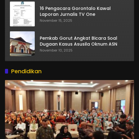
16 Pengacara Gorontalo Kawal
Laporan Jurnalis TV One
November 15, 2025
Pemkab Gorut Angkat Bicara Soal
Dugaan Kasus Asusila Oknum ASN
November 10, 2025
Pendidikan