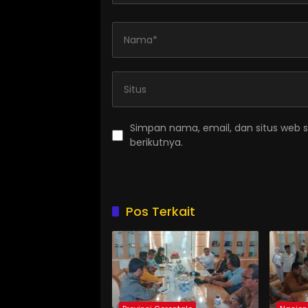
Simpan nama, email, dan situs web 
berikutnya.
Pos Terkait