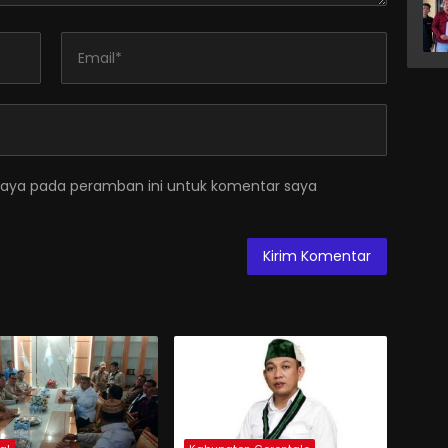
saya pada peramban ini untuk komentar saya