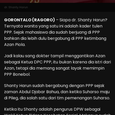
dr. Shanty Harun
GORONTALO (RAGORO)
– Siapa dr. Shanty Harun?
Ternyata wanita yang satu ini adalah kader tulen
PPP. Sejak mahasiswa dia sudah berjuang di PPP
bahkan dia lebih dulu bergabung di PPP ketimbang
Azan Piola.
Jadi kalau sang dokter tampil menggantikan Azan
sebagai Ketua DPC PPP, itu bukan karena dia istri dari
Azan, tetapi dia memang sangat layak memimpin
PPP Bonebol.
Shanty Harun sudah bergabung dengan PPP sejak
zaman Abdul Djabar Bahua, dan ketika Suharso maju
di Pileg, dia salah satu dari tim pemenangan Suharso.
Ketika itu Shanty adalah pengurus DPW sebagai