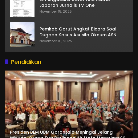
Laporan Jurnalis TV One
November 15, 2025
Pemkab Gorut Angkat Bicara Soal
Dugaan Kasus Asusila Oknum ASN
November 10, 2025
Pendidikan
Presiden BEM UBM Gorontalo Meningal Jelang