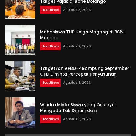
Target Pajak di Bone Bolango
Headlines
Agustus 5, 2026
Mahasiswa THP Unigo Magang di BSPJI
Manado
Headlines
Agustus 4, 2026
Targetkan APBD-P Rampung September.
OPD Diminta Percepat Penyusunan
Headlines
Agustus 3, 2026
Windra Minta Siswa yang Ortunya
Mengadu Tak Diintimidasi
Headlines
Agustus 3, 2026