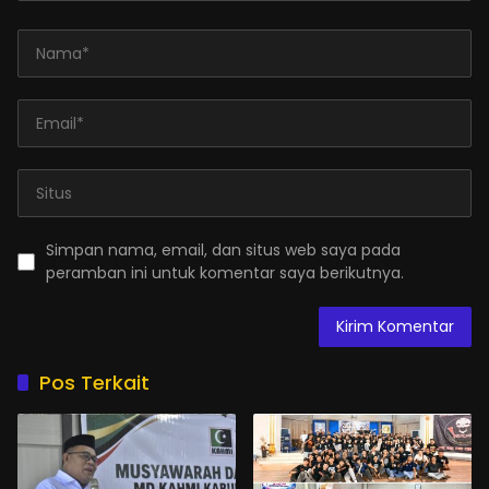
Simpan nama, email, dan situs web saya pada
peramban ini untuk komentar saya berikutnya.
Pos Terkait