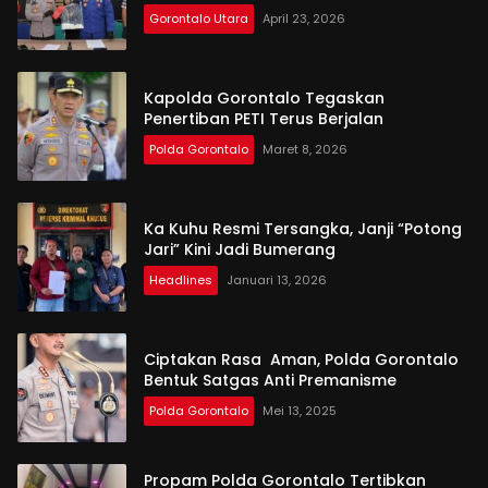
Gorontalo Utara
April 23, 2026
Kapolda Gorontalo Tegaskan
Penertiban PETI Terus Berjalan
Polda Gorontalo
Maret 8, 2026
Ka Kuhu Resmi Tersangka, Janji “Potong
Jari” Kini Jadi Bumerang
Headlines
Januari 13, 2026
Ciptakan Rasa Aman, Polda Gorontalo
Bentuk Satgas Anti Premanisme
Polda Gorontalo
Mei 13, 2025
Propam Polda Gorontalo Tertibkan