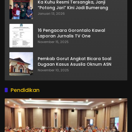
Ka Kuhu Resmi Tersangka, Janji
“Potong Jari” Kini Jadi Bumerang
Januari 13, 2026
16 Pengacara Gorontalo Kawal
Laporan Jurnalis TV One
November 15, 2025
Pemkab Gorut Angkat Bicara Soal
Dugaan Kasus Asusila Oknum ASN
November 10, 2025
Pendidikan