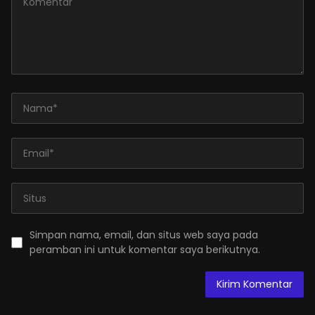
Simpan nama, email, dan situs web saya pada
peramban ini untuk komentar saya berikutnya.