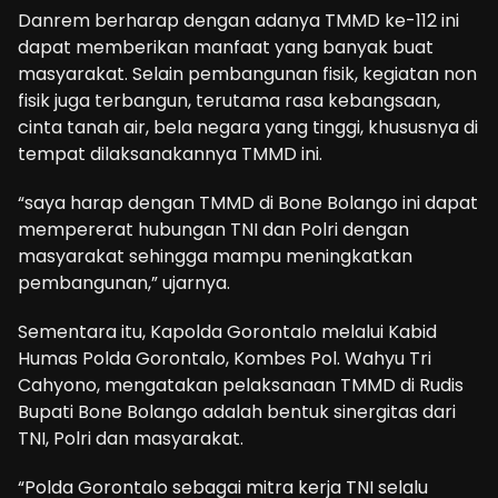
Danrem berharap dengan adanya TMMD ke-112 ini
dapat memberikan manfaat yang banyak buat
masyarakat. Selain pembangunan fisik, kegiatan non
fisik juga terbangun, terutama rasa kebangsaan,
cinta tanah air, bela negara yang tinggi, khususnya di
tempat dilaksanakannya TMMD ini.
“saya harap dengan TMMD di Bone Bolango ini dapat
mempererat hubungan TNI dan Polri dengan
masyarakat sehingga mampu meningkatkan
pembangunan,” ujarnya.
Sementara itu, Kapolda Gorontalo melalui Kabid
Humas Polda Gorontalo, Kombes Pol. Wahyu Tri
Cahyono, mengatakan pelaksanaan TMMD di Rudis
Bupati Bone Bolango adalah bentuk sinergitas dari
TNI, Polri dan masyarakat.
“Polda Gorontalo sebagai mitra kerja TNI selalu