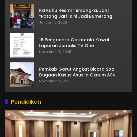
Ka Kuhu Resmi Tersangka, Janji
“Potong Jari” Kini Jadi Bumerang
Januari 13, 2026
16 Pengacara Gorontalo Kawal
Laporan Jurnalis TV One
November 15, 2025
Pemkab Gorut Angkat Bicara Soal
Dugaan Kasus Asusila Oknum ASN
November 10, 2025
Pendidikan