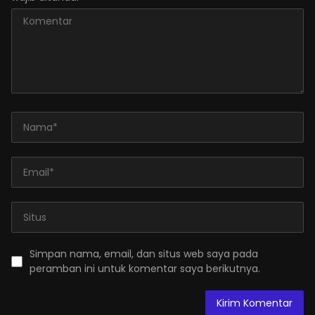
Simpan nama, email, dan situs web saya pada
peramban ini untuk komentar saya berikutnya.