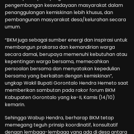
pengembangan keswadayaan masyarakat dalam
penanggulangan kemiskinan lebih khusus, dan
pembangunan masyarakat desa/kelurahan secara
umum.
“BKM juga sebagai sumber energi dan inspirasi untuk
membangun prakarsa dan kemandirian warga
secara damai, berupaya memenuhi kebutuhan atau
kepentingan warga bersama, memecahkan
persoalan bersama dan menyatakan kepedulian
bersama yang berkaitan dengan kemiskinan”,
ungkap Wakil Bupati Gorontalo Hendra Hemeto saat
memberikan sambutan pada rakor forum BKM
Kabupaten Gorontalo yang ke-II, Kamis (14/10)
kemarin.
Sehingga Wabup Hendra, berharap BKM tetap
memegang teguh prinsip koordinatif, konsultatif
dengan lembaga-lembaga yang ada di desa antara