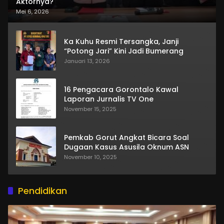
Aktornya?
Mei 6, 2026
Ka Kuhu Resmi Tersangka, Janji
“Potong Jari” Kini Jadi Bumerang
Januari 13, 2026
16 Pengacara Gorontalo Kawal
Laporan Jurnalis TV One
November 15, 2025
Pemkab Gorut Angkat Bicara Soal
Dugaan Kasus Asusila Oknum ASN
November 10, 2025
Pendidikan