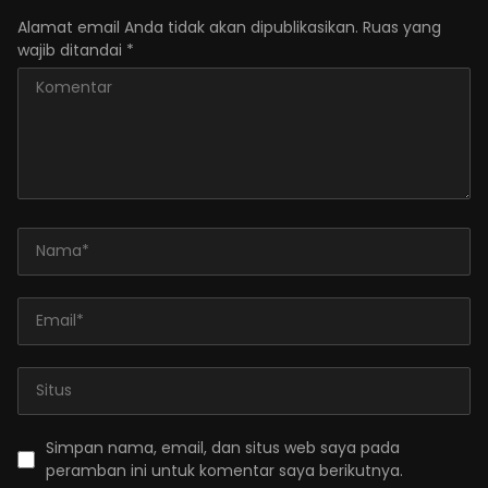
Alamat email Anda tidak akan dipublikasikan.
Ruas yang
wajib ditandai
*
Simpan nama, email, dan situs web saya pada
peramban ini untuk komentar saya berikutnya.